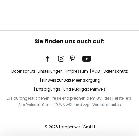
Sie finden uns auch auf:
Datenschutz-Einstellungen
Impressum
AGB
Datenschutz
Hinweis zur Batterieentsorgung
Entsorgungs- und Rückgabehinweis
Die durchgestrichenen Preise entsprechen dem UVP des Herstellers.
Alle Preise in €, inkl. 19 % MwSt. und zzgl. Versandkosten
© 2026 Lampenwelt GmbH