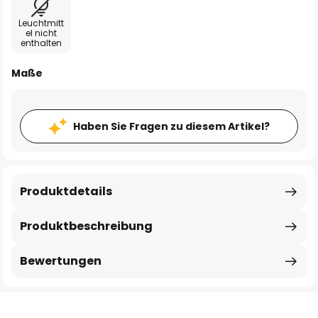
Leuchtmitt
el nicht
enthalten
Maße
Haben Sie Fragen zu diesem Artikel?
Produktdetails
Produktbeschreibung
Bewertungen