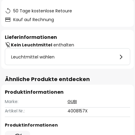
50 Tage kostenlose Retoure
Kauf auf Rechnung
Lieferinformationen
Kein Leuchtmittel
enthalten
Leuchtmittel wählen
Ähnliche Produkte entdecken
Produktinformationen
Marke:
GUBI
Artikel Nr.:
4008157X
Produktinformationen