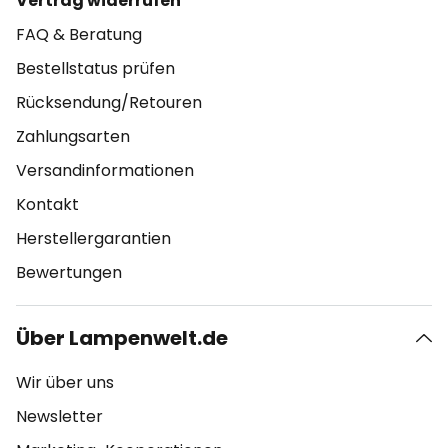
Vertrag widerrufen
FAQ & Beratung
Bestellstatus prüfen
Rücksendung/Retouren
Zahlungsarten
Versandinformationen
Kontakt
Herstellergarantien
Bewertungen
Über Lampenwelt.de
Wir über uns
Newsletter