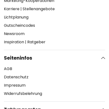
Marketing-Kooperationen
Karriere
|
Stellenangebote
Lichtplanung
Gutscheincodes
Newsroom
Inspiration
|
Ratgeber
Seiteninfos
AGB
Datenschutz
Impressum
Widerrufsbelehrung