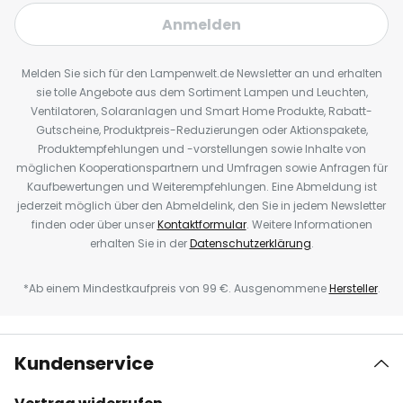
Anmelden
Melden Sie sich für den Lampenwelt.de Newsletter an und erhalten
sie tolle Angebote aus dem Sortiment Lampen und Leuchten,
Ventilatoren, Solaranlagen und Smart Home Produkte, Rabatt-
Gutscheine, Produktpreis-Reduzierungen oder Aktionspakete,
Produktempfehlungen und -vorstellungen sowie Inhalte von
möglichen Kooperationspartnern und Umfragen sowie Anfragen für
Kaufbewertungen und Weiterempfehlungen. Eine Abmeldung ist
jederzeit möglich über den Abmeldelink, den Sie in jedem Newsletter
finden oder über unser
Kontaktformular
. Weitere Informationen
erhalten Sie in der
Datenschutzerklärung
.
*Ab einem Mindestkaufpreis von 99 €. Ausgenommene
Hersteller
.
Kundenservice