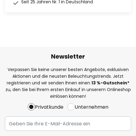
Seit 25 Jahren Nr. 1 in Deutschland
Newsletter
Verpassen Sie keine unserer besten Angebote, exklusiven
Aktionen und die neusten Beleuchtungstrends. Jetzt
registrieren und wir senden Ihnen einen
13
%
-Gutschein*
zu, den Sie bei Ihrem ersten Einkauf in unserem Onlineshop
einlösen können!
Privatkunde
Unternehmen