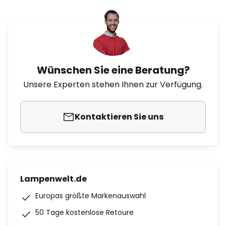
Wünschen Sie eine Beratung?
Unsere Experten stehen Ihnen zur Verfügung.
Kontaktieren Sie uns
Lampenwelt.de
Europas größte Markenauswahl
50 Tage kostenlose Retoure