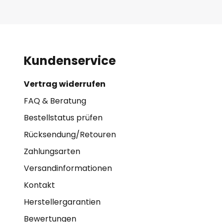
Kundenservice
Vertrag widerrufen
FAQ & Beratung
Bestellstatus prüfen
Rücksendung/Retouren
Zahlungsarten
Versandinformationen
Kontakt
Herstellergarantien
Bewertungen