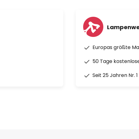
Lampenwe
Europas größte M
50 Tage kostenlos
Seit 25 Jahren Nr. 