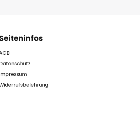
Seiteninfos
AGB
Datenschutz
Impressum
Widerrufsbelehrung