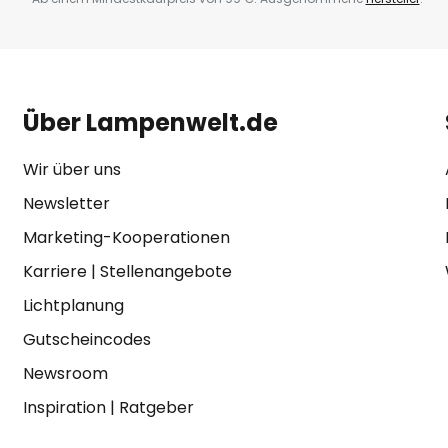
Über Lampenwelt.de
Wir über uns
Newsletter
Marketing-Kooperationen
Karriere
|
Stellenangebote
Lichtplanung
Gutscheincodes
Newsroom
Inspiration
|
Ratgeber