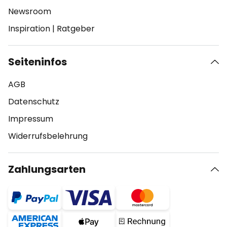
Newsroom
Inspiration
|
Ratgeber
Seiteninfos
AGB
Datenschutz
Impressum
Widerrufsbelehrung
Zahlungsarten