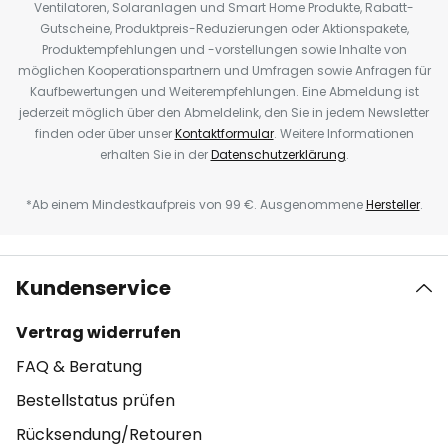
Ventilatoren, Solaranlagen und Smart Home Produkte, Rabatt-
Gutscheine, Produktpreis-Reduzierungen oder Aktionspakete,
Produktempfehlungen und -vorstellungen sowie Inhalte von
möglichen Kooperationspartnern und Umfragen sowie Anfragen für
Kaufbewertungen und Weiterempfehlungen. Eine Abmeldung ist
jederzeit möglich über den Abmeldelink, den Sie in jedem Newsletter
finden oder über unser
Kontaktformular
. Weitere Informationen
erhalten Sie in der
Datenschutzerklärung
.
*Ab einem Mindestkaufpreis von 99 €. Ausgenommene
Hersteller
.
Kundenservice
Vertrag widerrufen
FAQ & Beratung
Bestellstatus prüfen
Rücksendung/Retouren