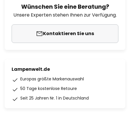
Wünschen Sie eine Beratung?
Unsere Experten stehen Ihnen zur Verfügung.
Kontaktieren Sie uns
Lampenwelt.de
Europas größte Markenauswahl
50 Tage kostenlose Retoure
Seit 25 Jahren Nr. 1 in Deutschland