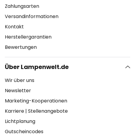
Zahlungsarten
Versandinformationen
Kontakt
Herstellergarantien
Bewertungen
Über Lampenwelt.de
Wir über uns
Newsletter
Marketing-Kooperationen
Karriere
|
Stellenangebote
Lichtplanung
Gutscheincodes