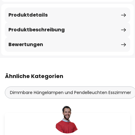
Produktdetails
Produktbeschreibung
Bewertungen
Ähnliche Kategorien
Dimmbare Hängelampen und Pendelleuchten Esszimmer