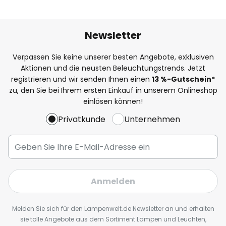
Newsletter
Verpassen Sie keine unserer besten Angebote, exklusiven
Aktionen und die neusten Beleuchtungstrends. Jetzt
registrieren und wir senden Ihnen einen
13
%
-Gutschein*
zu, den Sie bei Ihrem ersten Einkauf in unserem Onlineshop
einlösen können!
Privatkunde
Unternehmen
Anmelden
Melden Sie sich für den Lampenwelt.de Newsletter an und erhalten
sie tolle Angebote aus dem Sortiment Lampen und Leuchten,