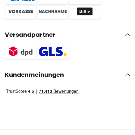
Versandpartner
Kundenmeinungen