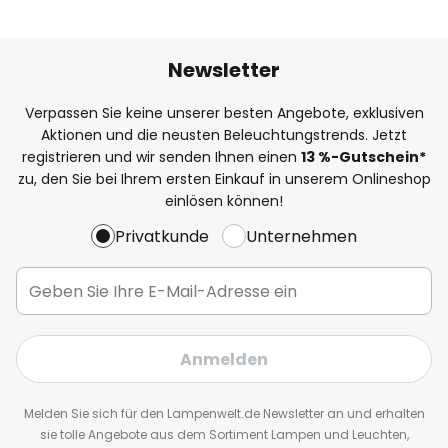
Newsletter
Verpassen Sie keine unserer besten Angebote, exklusiven
Aktionen und die neusten Beleuchtungstrends. Jetzt
registrieren und wir senden Ihnen einen
13
%
-Gutschein*
zu, den Sie bei Ihrem ersten Einkauf in unserem Onlineshop
einlösen können!
Privatkunde
Unternehmen
Anmelden
Melden Sie sich für den Lampenwelt.de Newsletter an und erhalten
sie tolle Angebote aus dem Sortiment Lampen und Leuchten,