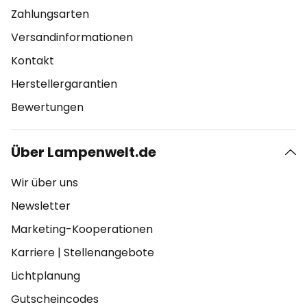
Zahlungsarten
Versandinformationen
Kontakt
Herstellergarantien
Bewertungen
Über Lampenwelt.de
Wir über uns
Newsletter
Marketing-Kooperationen
Karriere
|
Stellenangebote
Lichtplanung
Gutscheincodes