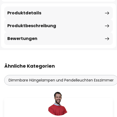
Produktdetails
Produktbeschreibung
Bewertungen
Ähnliche Kategorien
Dimmbare Hängelampen und Pendelleuchten Esszimmer