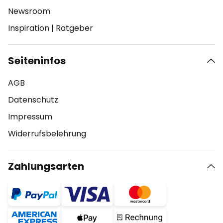
Newsroom
Inspiration
|
Ratgeber
Seiteninfos
AGB
Datenschutz
Impressum
Widerrufsbelehrung
Zahlungsarten