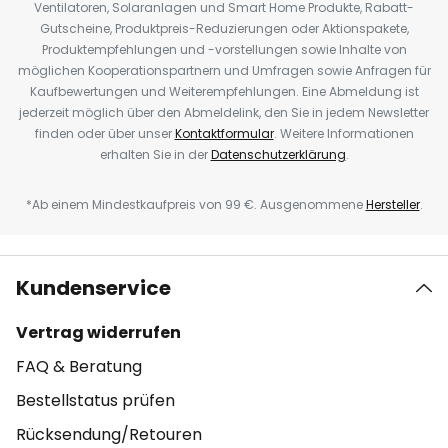
Ventilatoren, Solaranlagen und Smart Home Produkte, Rabatt-
Gutscheine, Produktpreis-Reduzierungen oder Aktionspakete,
Produktempfehlungen und -vorstellungen sowie Inhalte von
möglichen Kooperationspartnern und Umfragen sowie Anfragen für
Kaufbewertungen und Weiterempfehlungen. Eine Abmeldung ist
jederzeit möglich über den Abmeldelink, den Sie in jedem Newsletter
finden oder über unser
Kontaktformular
. Weitere Informationen
erhalten Sie in der
Datenschutzerklärung
.
*Ab einem Mindestkaufpreis von 99 €. Ausgenommene
Hersteller
.
Kundenservice
Vertrag widerrufen
FAQ & Beratung
Bestellstatus prüfen
Rücksendung/Retouren