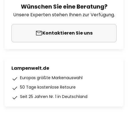
Wünschen Sie eine Beratung?
Unsere Experten stehen Ihnen zur Verfügung.
Kontaktieren Sie uns
Lampenwelt.de
Europas größte Markenauswahl
50 Tage kostenlose Retoure
Seit 25 Jahren Nr. 1 in Deutschland