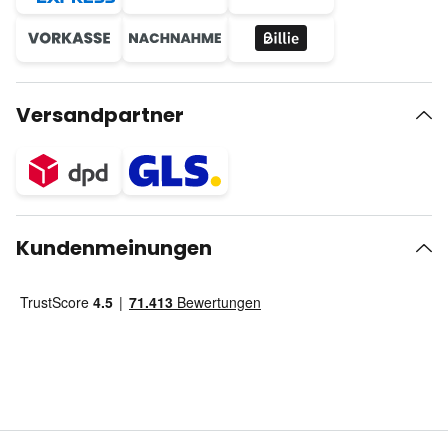
Versandpartner
Kundenmeinungen