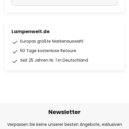
Lampenwelt.de
Europas größte Markenauswahl
50 Tage kostenlose Retoure
Seit 25 Jahren Nr. 1 in Deutschland
Newsletter
Verpassen Sie keine unserer besten Angebote, exklusiven