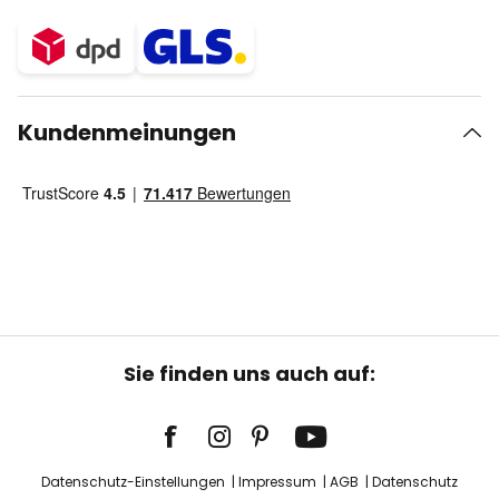
Kundenmeinungen
Sie finden uns auch auf:
Datenschutz-Einstellungen
Impressum
AGB
Datenschutz