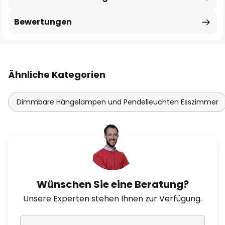
Bewertungen
Ähnliche Kategorien
Dimmbare Hängelampen und Pendelleuchten Esszimmer
Wünschen Sie eine Beratung?
Unsere Experten stehen Ihnen zur Verfügung.