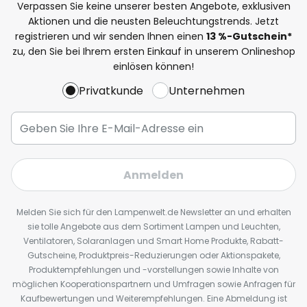
Verpassen Sie keine unserer besten Angebote, exklusiven
Aktionen und die neusten Beleuchtungstrends. Jetzt
registrieren und wir senden Ihnen einen
13
%
-Gutschein*
zu, den Sie bei Ihrem ersten Einkauf in unserem Onlineshop
einlösen können!
Privatkunde
Unternehmen
Anmelden
Melden Sie sich für den Lampenwelt.de Newsletter an und erhalten
sie tolle Angebote aus dem Sortiment Lampen und Leuchten,
Ventilatoren, Solaranlagen und Smart Home Produkte, Rabatt-
Gutscheine, Produktpreis-Reduzierungen oder Aktionspakete,
Produktempfehlungen und -vorstellungen sowie Inhalte von
möglichen Kooperationspartnern und Umfragen sowie Anfragen für
Kaufbewertungen und Weiterempfehlungen. Eine Abmeldung ist