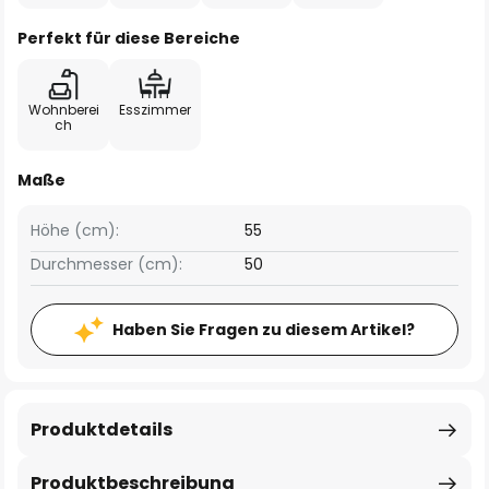
Perfekt für diese Bereiche
Wohnberei
Esszimmer
ch
Maße
Höhe (cm):
55
Durchmesser (cm):
50
Haben Sie Fragen zu diesem Artikel?
Produktdetails
Produktbeschreibung