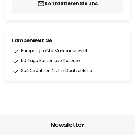
Kontaktieren Sie uns
Lampenwelt.de
Europas größte Markenauswahl
50 Tage kostenlose Retoure
Seit 25 Jahren Nr. 1 in Deutschland
Newsletter