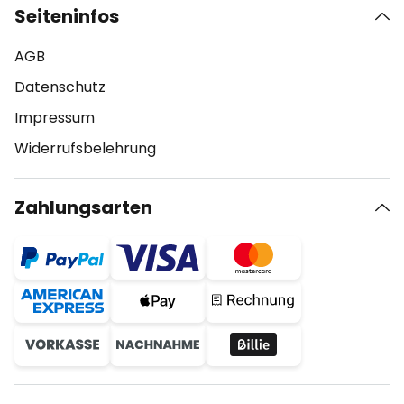
Seiteninfos
AGB
Datenschutz
Impressum
Widerrufsbelehrung
Zahlungsarten