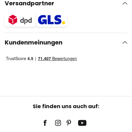
Versandpartner
Kundenmeinungen
Sie finden uns auch auf: