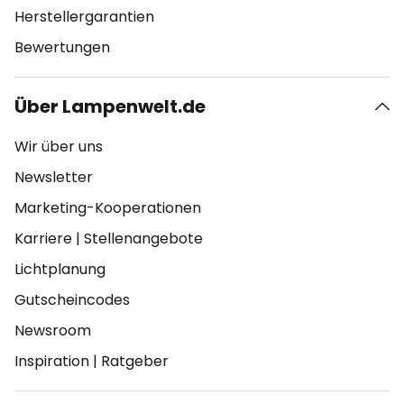
Herstellergarantien
Bewertungen
Über Lampenwelt.de
Wir über uns
Newsletter
Marketing-Kooperationen
Karriere
|
Stellenangebote
Lichtplanung
Gutscheincodes
Newsroom
Inspiration
|
Ratgeber