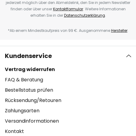
jederzeit möglich über den Abmeldelink, den Sie in jedem Newsletter
finden oder über unser
Kontaktformular
. Weitere Informationen
erhalten Sie in der
Datenschutzerklärung
.
*Ab einem Mindestkaufpreis von 99 €. Ausgenommene
Hersteller
.
Kundenservice
Vertrag widerrufen
FAQ & Beratung
Bestellstatus prüfen
Rücksendung/Retouren
Zahlungsarten
Versandinformationen
Kontakt