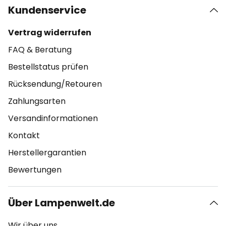
Kundenservice
Vertrag widerrufen
FAQ & Beratung
Bestellstatus prüfen
Rücksendung/Retouren
Zahlungsarten
Versandinformationen
Kontakt
Herstellergarantien
Bewertungen
Über Lampenwelt.de
Wir über uns