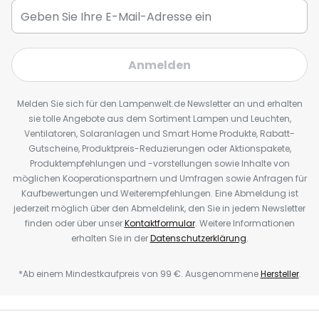
Anmelden
Melden Sie sich für den Lampenwelt.de Newsletter an und erhalten
sie tolle Angebote aus dem Sortiment Lampen und Leuchten,
Ventilatoren, Solaranlagen und Smart Home Produkte, Rabatt-
Gutscheine, Produktpreis-Reduzierungen oder Aktionspakete,
Produktempfehlungen und -vorstellungen sowie Inhalte von
möglichen Kooperationspartnern und Umfragen sowie Anfragen für
Kaufbewertungen und Weiterempfehlungen. Eine Abmeldung ist
jederzeit möglich über den Abmeldelink, den Sie in jedem Newsletter
finden oder über unser
Kontaktformular
. Weitere Informationen
erhalten Sie in der
Datenschutzerklärung
.
*Ab einem Mindestkaufpreis von 99 €. Ausgenommene
Hersteller
.