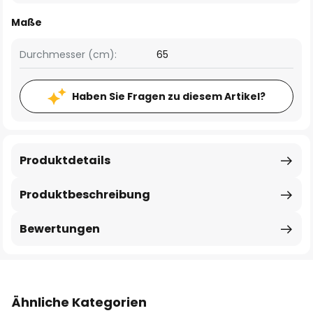
Maße
Durchmesser (cm):
65
Haben Sie Fragen zu diesem Artikel?
Produktdetails
Produktbeschreibung
Bewertungen
Ähnliche Kategorien