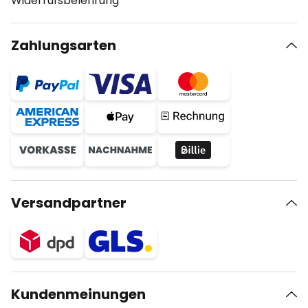
Widerrufsbelehrung
Zahlungsarten
Versandpartner
Kundenmeinungen