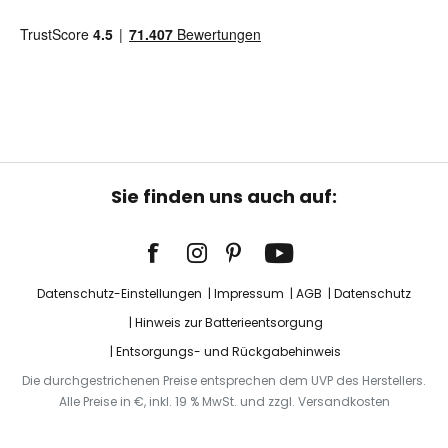
Sie finden uns auch auf:
Datenschutz-Einstellungen
Impressum
AGB
Datenschutz
Hinweis zur Batterieentsorgung
Entsorgungs- und Rückgabehinweis
Die durchgestrichenen Preise entsprechen dem UVP des Herstellers.
Alle Preise in €, inkl. 19 % MwSt. und zzgl. Versandkosten