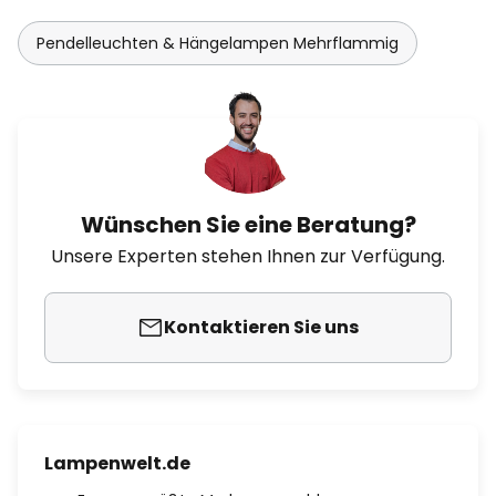
Pendelleuchten & Hängelampen Mehrflammig
Wünschen Sie eine Beratung?
Unsere Experten stehen Ihnen zur Verfügung.
Kontaktieren Sie uns
Lampenwelt.de