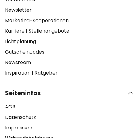
Newsletter
Marketing-Kooperationen
Karriere
|
Stellenangebote
Lichtplanung
Gutscheincodes
Newsroom
Inspiration
|
Ratgeber
Seiteninfos
AGB
Datenschutz
Impressum