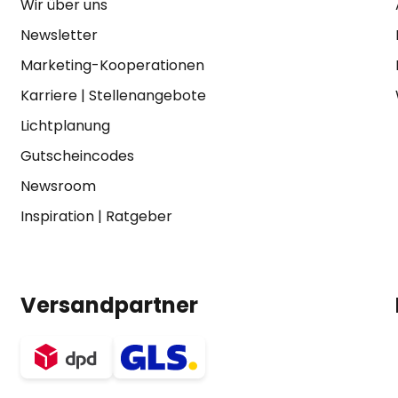
Wir über uns
Newsletter
Marketing-Kooperationen
Karriere
|
Stellenangebote
Lichtplanung
Gutscheincodes
Newsroom
Inspiration
|
Ratgeber
Versandpartner