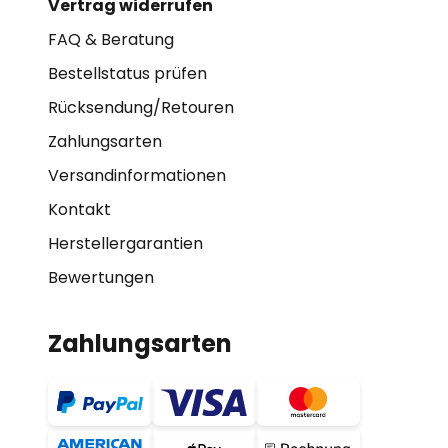
Vertrag widerrufen
FAQ & Beratung
Bestellstatus prüfen
Rücksendung/Retouren
Zahlungsarten
Versandinformationen
Kontakt
Herstellergarantien
Bewertungen
Zahlungsarten