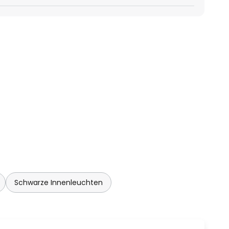
Schwarze Innenleuchten