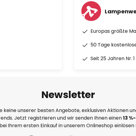
Lampenwe
Europas größte M
50 Tage kostenlos
Seit 25 Jahren Nr. 
Newsletter
e keine unserer besten Angebote, exklusiven Aktionen un
ends. Jetzt registrieren und wir senden Ihnen einen
13
%
-
 bei Ihrem ersten Einkauf in unserem Onlineshop einlösen