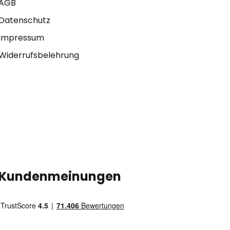
AGB
Datenschutz
Impressum
Widerrufsbelehrung
Kundenmeinungen