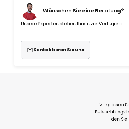
Wünschen Sie eine Beratung?
Unsere Experten stehen Ihnen zur Verfügung.
Kontaktieren Sie uns
Verpassen Si
Beleuchtungstr
den Sie