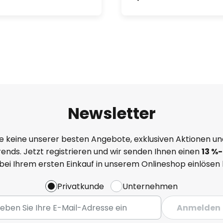
Newsletter
e keine unserer besten Angebote, exklusiven Aktionen un
ends. Jetzt registrieren und wir senden Ihnen einen
13
%
-
 bei Ihrem ersten Einkauf in unserem Onlineshop einlösen
Privatkunde
Unternehmen
Anmelden