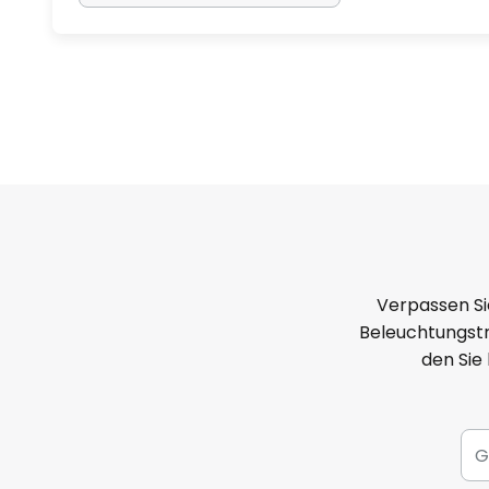
Verpassen Si
Beleuchtungstr
den Sie