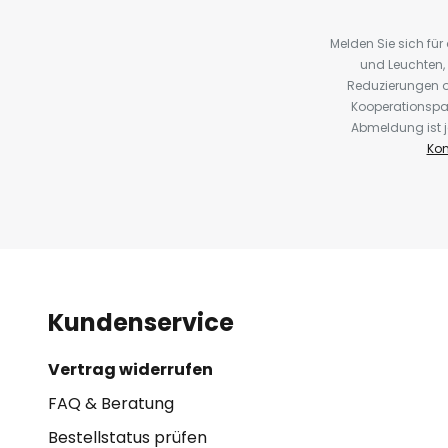
Melden Sie sich fü
und Leuchten,
Reduzierungen o
Kooperationspa
Abmeldung ist j
Kon
Kundenservice
Vertrag widerrufen
FAQ & Beratung
Bestellstatus prüfen