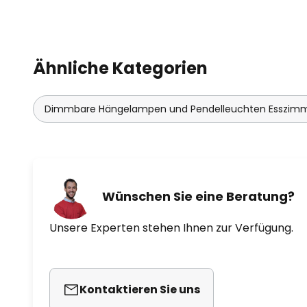
Ähnliche Kategorien
Dimmbare Hängelampen und Pendelleuchten Esszim
Wünschen Sie eine Beratung?
Unsere Experten stehen Ihnen zur Verfügung.
Kontaktieren Sie uns