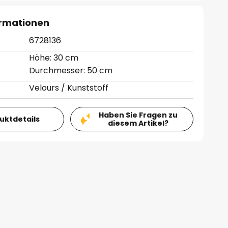
ormationen
6728136
Höhe: 30 cm
Durchmesser: 50 cm
Velours / Kunststoff
Haben Sie Fragen zu
duktdetails
diesem Artikel?