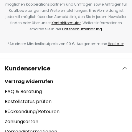
möglichen Kooperationspartnern und Umfragen sowie Anfragen für
Kaufbewertungen und Weiterempfehlungen. Eine Abmeldung ist
jederzeit möglich über den Abmeldelink, den Sie in jedem Newsletter
finden oder über unser
Kontaktformular
. Weitere Informationen
erhalten Sie in der
Datenschutzerklärung
.
*Ab einem Mindestkaufpreis von 99 €. Ausgenommene
Hersteller
.
Kundenservice
Vertrag widerrufen
FAQ & Beratung
Bestellstatus prüfen
Rücksendung/Retouren
Zahlungsarten
Versandinformationen