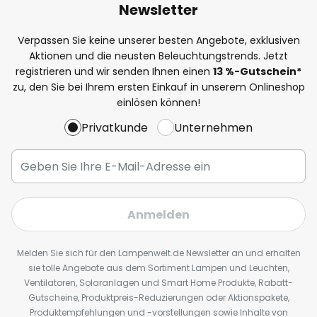
Newsletter
Verpassen Sie keine unserer besten Angebote, exklusiven
Aktionen und die neusten Beleuchtungstrends. Jetzt
registrieren und wir senden Ihnen einen
13
%
-Gutschein*
zu, den Sie bei Ihrem ersten Einkauf in unserem Onlineshop
einlösen können!
Privatkunde
Unternehmen
Anmelden
Melden Sie sich für den Lampenwelt.de Newsletter an und erhalten
sie tolle Angebote aus dem Sortiment Lampen und Leuchten,
Ventilatoren, Solaranlagen und Smart Home Produkte, Rabatt-
Gutscheine, Produktpreis-Reduzierungen oder Aktionspakete,
Produktempfehlungen und -vorstellungen sowie Inhalte von