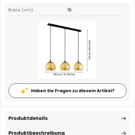
Breite (cm):
19
Haben Sie Fragen zu diesem Artikel?
Produktdetails
Produktbeschreibung