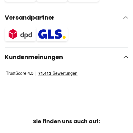
Versandpartner
Kundenmeinungen
Sie finden uns auch auf: