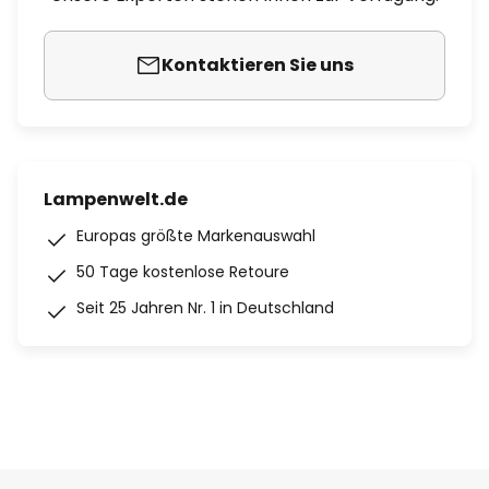
Kontaktieren Sie uns
Lampenwelt.de
Europas größte Markenauswahl
50 Tage kostenlose Retoure
Seit 25 Jahren Nr. 1 in Deutschland