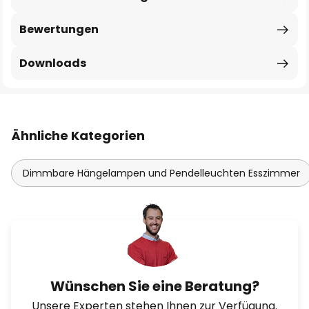
Bewertungen
Downloads
Ähnliche Kategorien
Dimmbare Hängelampen und Pendelleuchten Esszimmer
Wünschen Sie eine Beratung?
Unsere Experten stehen Ihnen zur Verfügung.