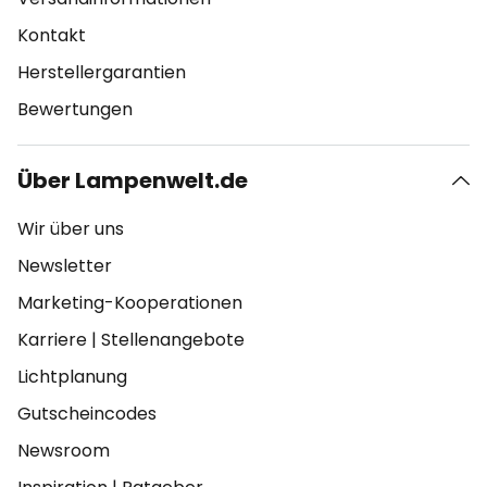
Kontakt
Herstellergarantien
Bewertungen
Über Lampenwelt.de
Wir über uns
Newsletter
Marketing-Kooperationen
Karriere
|
Stellenangebote
Lichtplanung
Gutscheincodes
Newsroom