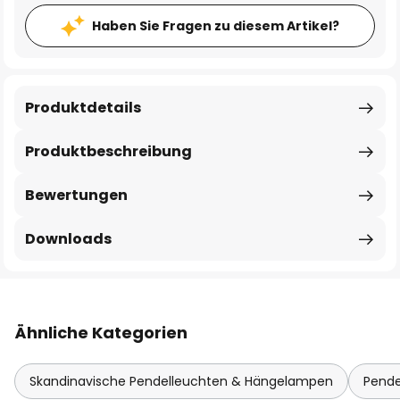
Haben Sie Fragen zu diesem Artikel?
Produktdetails
Produktbeschreibung
Bewertungen
Downloads
Ähnliche Kategorien
Skandinavische Pendelleuchten & Hängelampen
Pende