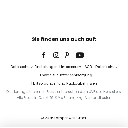
Sie finden uns auch auf:
Datenschutz-Einstellungen
Impressum
AGB
Datenschutz
Hinweis zur Batterieentsorgung
Entsorgungs- und Rückgabehinweis
Die durchgestrichenen Preise entsprechen dem UVP des Herstellers.
Alle Preise in €, inkl. 19 % MwSt. und zzgl. Versandkosten
© 2026 Lampenwelt GmbH