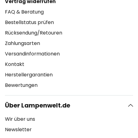
Vertrag widerrufen
FAQ & Beratung
Bestellstatus prüfen
Rücksendung/Retouren
Zahlungsarten
Versandinformationen
Kontakt
Herstellergarantien
Bewertungen
Über Lampenwelt.de
Wir über uns
Newsletter