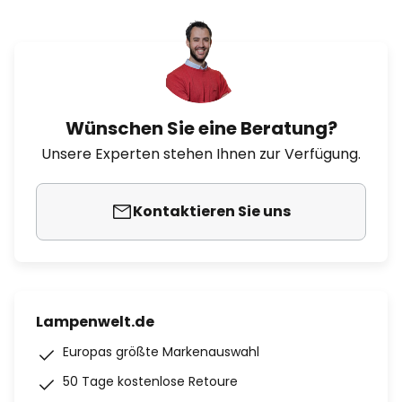
Wünschen Sie eine Beratung?
Unsere Experten stehen Ihnen zur Verfügung.
Kontaktieren Sie uns
Lampenwelt.de
Europas größte Markenauswahl
50 Tage kostenlose Retoure