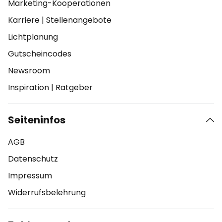
Marketing-Kooperationen
Karriere
|
Stellenangebote
Lichtplanung
Gutscheincodes
Newsroom
Inspiration
|
Ratgeber
Seiteninfos
AGB
Datenschutz
Impressum
Widerrufsbelehrung