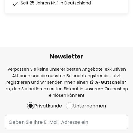
Seit 25 Jahren Nr. 1 in Deutschland
Newsletter
Verpassen Sie keine unserer besten Angebote, exklusiven
Aktionen und die neusten Beleuchtungstrends. Jetzt
registrieren und wir senden Ihnen einen
13
%
-Gutschein*
zu, den Sie bei Ihrem ersten Einkauf in unserem Onlineshop
einlösen können!
Privatkunde
Unternehmen