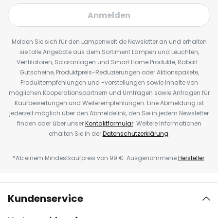
Anmelden
Melden Sie sich für den Lampenwelt.de Newsletter an und erhalten
sie tolle Angebote aus dem Sortiment Lampen und Leuchten,
Ventilatoren, Solaranlagen und Smart Home Produkte, Rabatt-
Gutscheine, Produktpreis-Reduzierungen oder Aktionspakete,
Produktempfehlungen und -vorstellungen sowie Inhalte von
möglichen Kooperationspartnern und Umfragen sowie Anfragen für
Kaufbewertungen und Weiterempfehlungen. Eine Abmeldung ist
jederzeit möglich über den Abmeldelink, den Sie in jedem Newsletter
finden oder über unser
Kontaktformular
. Weitere Informationen
erhalten Sie in der
Datenschutzerklärung
.
*Ab einem Mindestkaufpreis von 99 €. Ausgenommene
Hersteller
.
Kundenservice