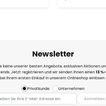
Newsletter
e keine unserer besten Angebote, exklusiven Aktionen un
ends. Jetzt registrieren und wir senden Ihnen einen
13
%
-
 bei Ihrem ersten Einkauf in unserem Onlineshop einlösen
Privatkunde
Unternehmen
Anmelden