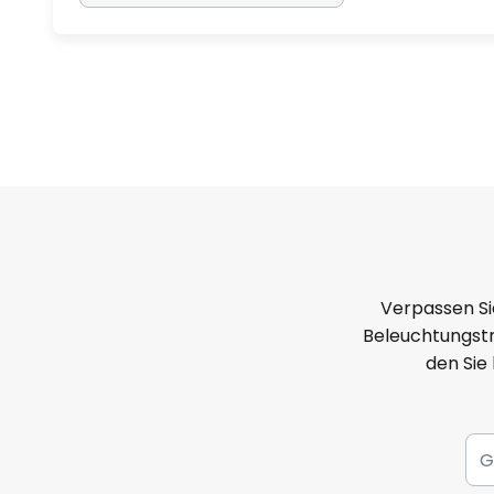
Verpassen Si
Beleuchtungstr
den Sie