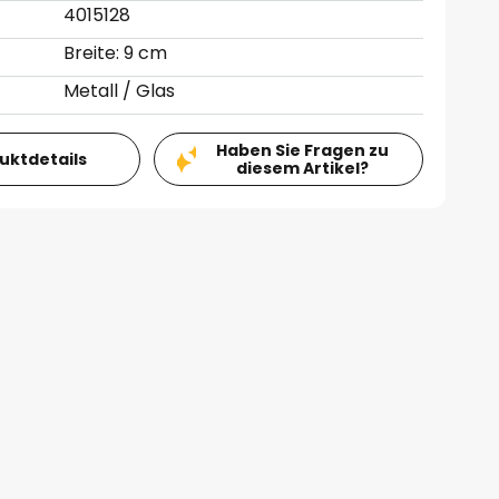
4015128
Breite: 9 cm
Metall / Glas
Haben Sie Fragen zu
duktdetails
diesem Artikel?