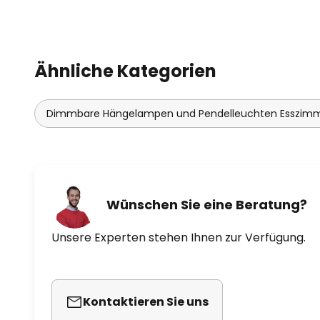
Ähnliche Kategorien
Dimmbare Hängelampen und Pendelleuchten Esszim
Wünschen Sie eine Beratung?
Unsere Experten stehen Ihnen zur Verfügung.
Kontaktieren Sie uns