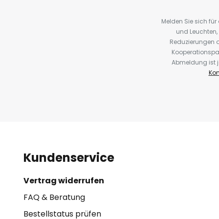
Melden Sie sich fü
und Leuchten,
Reduzierungen o
Kooperationspa
Abmeldung ist j
Kon
Kundenservice
Vertrag widerrufen
FAQ & Beratung
Bestellstatus prüfen