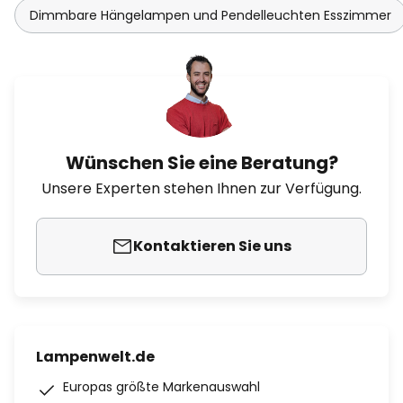
Dimmbare Hängelampen und Pendelleuchten Esszimmer
Wünschen Sie eine Beratung?
Unsere Experten stehen Ihnen zur Verfügung.
Kontaktieren Sie uns
Lampenwelt.de
Europas größte Markenauswahl