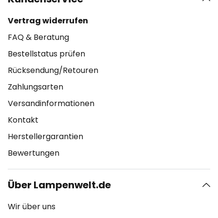
Vertrag widerrufen
FAQ & Beratung
Bestellstatus prüfen
Rücksendung/Retouren
Zahlungsarten
Versandinformationen
Kontakt
Herstellergarantien
Bewertungen
Über Lampenwelt.de
Wir über uns