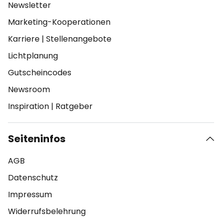
Newsletter
Marketing-Kooperationen
Karriere
|
Stellenangebote
Lichtplanung
Gutscheincodes
Newsroom
Inspiration
|
Ratgeber
Seiteninfos
AGB
Datenschutz
Impressum
Widerrufsbelehrung