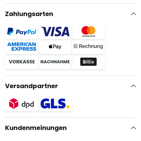
Zahlungsarten
Versandpartner
Kundenmeinungen