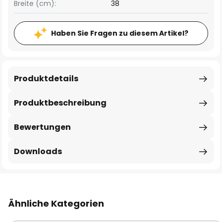
Breite (cm):
38
Haben Sie Fragen zu diesem Artikel?
Produktdetails
Produktbeschreibung
Bewertungen
Downloads
Ähnliche Kategorien