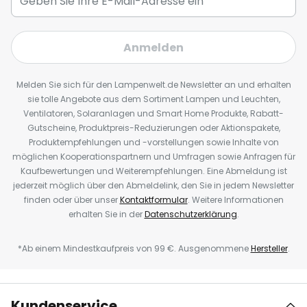
Anmelden
Melden Sie sich für den Lampenwelt.de Newsletter an und erhalten
sie tolle Angebote aus dem Sortiment Lampen und Leuchten,
Ventilatoren, Solaranlagen und Smart Home Produkte, Rabatt-
Gutscheine, Produktpreis-Reduzierungen oder Aktionspakete,
Produktempfehlungen und -vorstellungen sowie Inhalte von
möglichen Kooperationspartnern und Umfragen sowie Anfragen für
Kaufbewertungen und Weiterempfehlungen. Eine Abmeldung ist
jederzeit möglich über den Abmeldelink, den Sie in jedem Newsletter
finden oder über unser
Kontaktformular
. Weitere Informationen
erhalten Sie in der
Datenschutzerklärung
.
*Ab einem Mindestkaufpreis von 99 €. Ausgenommene
Hersteller
.
Kundenservice