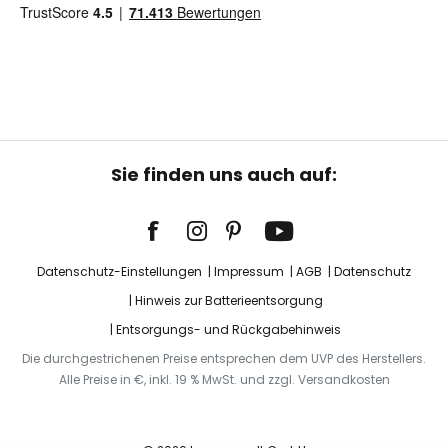
Sie finden uns auch auf:
Datenschutz-Einstellungen
Impressum
AGB
Datenschutz
Hinweis zur Batterieentsorgung
Entsorgungs- und Rückgabehinweis
Die durchgestrichenen Preise entsprechen dem UVP des Herstellers.
Alle Preise in €, inkl. 19 % MwSt. und zzgl. Versandkosten