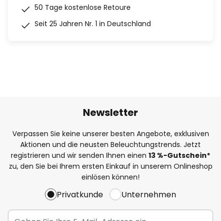
50 Tage kostenlose Retoure
Seit 25 Jahren Nr. 1 in Deutschland
Newsletter
Verpassen Sie keine unserer besten Angebote, exklusiven
Aktionen und die neusten Beleuchtungstrends. Jetzt
registrieren und wir senden Ihnen einen
13
%
-Gutschein*
zu, den Sie bei Ihrem ersten Einkauf in unserem Onlineshop
einlösen können!
Privatkunde
Unternehmen