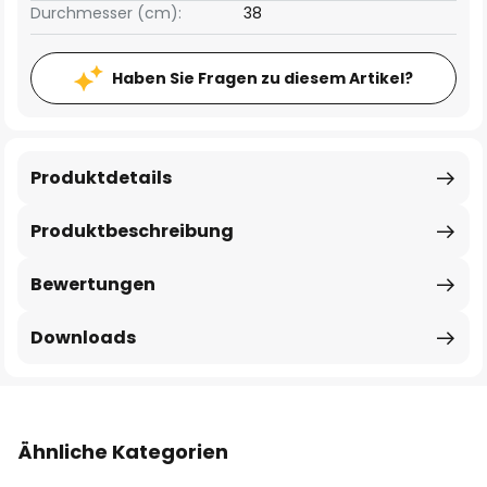
Durchmesser (cm):
38
Haben Sie Fragen zu diesem Artikel?
Produktdetails
Produktbeschreibung
Bewertungen
Downloads
Ähnliche Kategorien