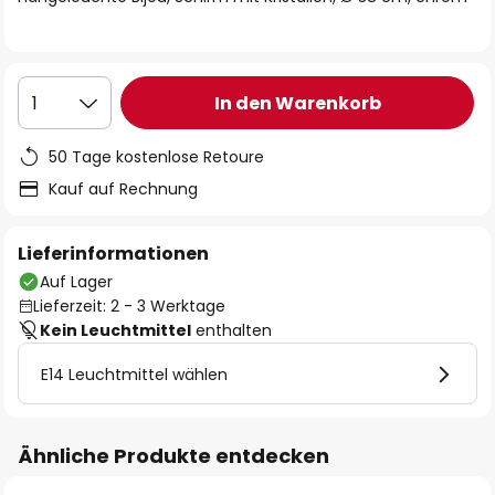
In den Warenkorb
1
50 Tage kostenlose Retoure
Kauf auf Rechnung
Lieferinformationen
Auf Lager
Lieferzeit: 2 - 3 Werktage
Kein Leuchtmittel
enthalten
E14 Leuchtmittel wählen
Ähnliche Produkte entdecken