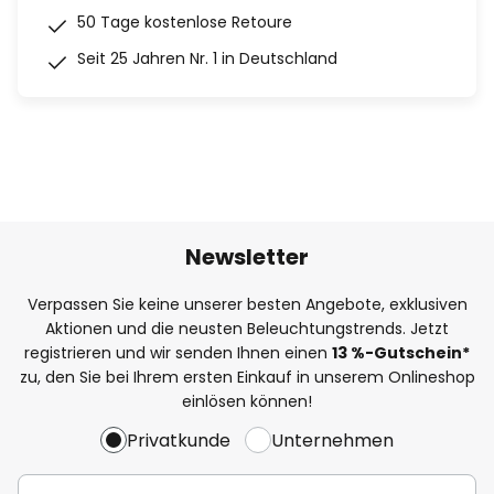
50 Tage kostenlose Retoure
Seit 25 Jahren Nr. 1 in Deutschland
Newsletter
Verpassen Sie keine unserer besten Angebote, exklusiven
Aktionen und die neusten Beleuchtungstrends. Jetzt
registrieren und wir senden Ihnen einen
13
%
-Gutschein*
zu, den Sie bei Ihrem ersten Einkauf in unserem Onlineshop
einlösen können!
Privatkunde
Unternehmen