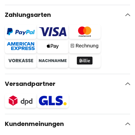
Zahlungsarten
Versandpartner
Kundenmeinungen