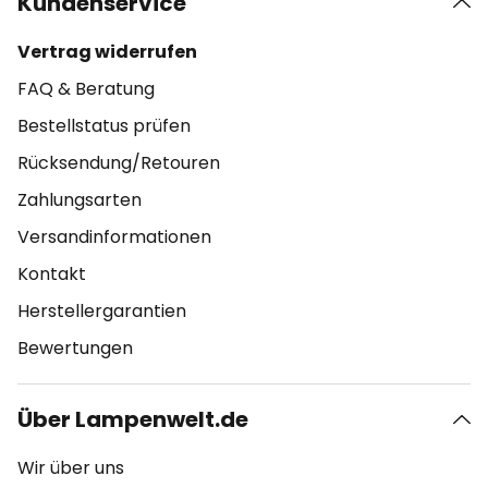
Kundenservice
Vertrag widerrufen
FAQ & Beratung
Bestellstatus prüfen
Rücksendung/Retouren
Zahlungsarten
Versandinformationen
Kontakt
Herstellergarantien
Bewertungen
Über Lampenwelt.de
Wir über uns