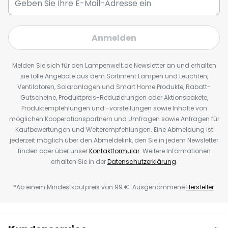
Anmelden
Melden Sie sich für den Lampenwelt.de Newsletter an und erhalten
sie tolle Angebote aus dem Sortiment Lampen und Leuchten,
Ventilatoren, Solaranlagen und Smart Home Produkte, Rabatt-
Gutscheine, Produktpreis-Reduzierungen oder Aktionspakete,
Produktempfehlungen und -vorstellungen sowie Inhalte von
möglichen Kooperationspartnern und Umfragen sowie Anfragen für
Kaufbewertungen und Weiterempfehlungen. Eine Abmeldung ist
jederzeit möglich über den Abmeldelink, den Sie in jedem Newsletter
finden oder über unser
Kontaktformular
. Weitere Informationen
erhalten Sie in der
Datenschutzerklärung
.
*Ab einem Mindestkaufpreis von 99 €. Ausgenommene
Hersteller
.