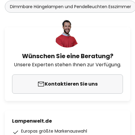
Dimmbare Hängelampen und Pendelleuchten Esszimmer
Wünschen Sie eine Beratung?
Unsere Experten stehen Ihnen zur Verfügung.
Kontaktieren Sie uns
Lampenwelt.de
Europas größte Markenauswahl