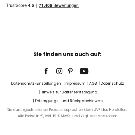
Sie finden uns auch auf:
Datenschutz-Einstellungen
Impressum
AGB
Datenschutz
Hinweis zur Batterieentsorgung
Entsorgungs- und Rückgabehinweis
Die durchgestrichenen Preise entsprechen dem UVP des Herstellers.
Alle Preise in €, inkl. 19 % MwSt. und zzgl. Versandkosten