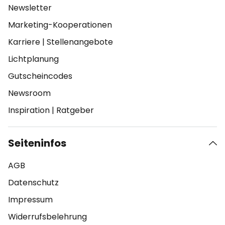
Newsletter
Marketing-Kooperationen
Karriere
|
Stellenangebote
Lichtplanung
Gutscheincodes
Newsroom
Inspiration
|
Ratgeber
Seiteninfos
AGB
Datenschutz
Impressum
Widerrufsbelehrung