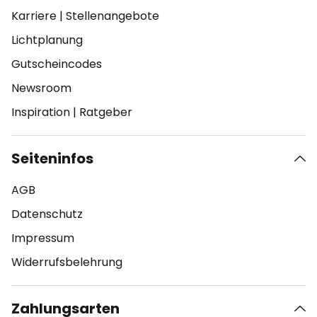
Karriere
|
Stellenangebote
Lichtplanung
Gutscheincodes
Newsroom
Inspiration
|
Ratgeber
Seiteninfos
AGB
Datenschutz
Impressum
Widerrufsbelehrung
Zahlungsarten