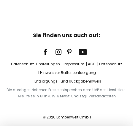
Sie finden uns auch auf:
Datenschutz-Einstellungen
Impressum
AGB
Datenschutz
Hinweis zur Batterieentsorgung
Entsorgungs- und Rückgabehinweis
Die durchgestrichenen Preise entsprechen dem UVP des Herstellers.
Alle Preise in €, inkl. 19 % MwSt. und zzgl. Versandkosten
© 2026 Lampenwelt GmbH