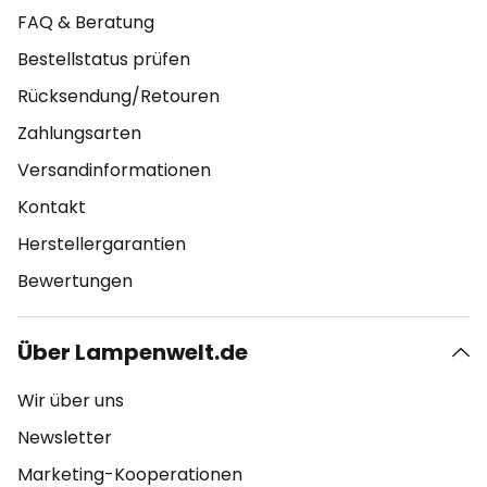
FAQ & Beratung
Bestellstatus prüfen
Rücksendung/Retouren
Zahlungsarten
Versandinformationen
Kontakt
Herstellergarantien
Bewertungen
Über Lampenwelt.de
Wir über uns
Newsletter
Marketing-Kooperationen