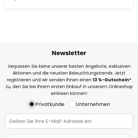
Newsletter
Verpassen Sie keine unserer besten Angebote, exklusiven
Aktionen und die neusten Beleuchtungstrends. Jetzt
registrieren und wir senden Ihnen einen
13
%
-Gutschein*
zu, den Sie bei Ihrem ersten Einkauf in unserem Onlineshop
einlösen können!
Privatkunde
Unternehmen