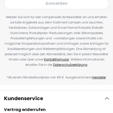
Anmelden
Melden Sie sich für den Lampenwelt.de Newsletter an und erhalten
sie tolle Angebote aus dem Sortiment Lampen und Leuchten,
Ventilatoren, Solaranlagen und Smart Home Produkte, Rabatt-
Gutscheine, Produktpreis-Reduzierungen oder Aktionspakete,
Produktempfehlungen und -vorstellungen sowie Inhalte von
möglichen Kooperationspartnern und Umfragen sowie Anfragen für
Kaufbewertungen und Weiterempfehlungen. Eine Abmeldung ist
jederzeit möglich über den Abmeldelink, den Sie in jedem Newsletter
finden oder über unser
Kontaktformular
. Weitere Informationen
erhalten Sie in der
Datenschutzerklärung
.
*Ab einem Mindestkaufpreis von 99 €. Ausgenommene
Hersteller
.
Kundenservice
Vertrag widerrufen