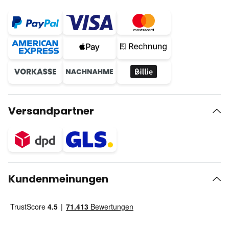
Versandpartner
Kundenmeinungen