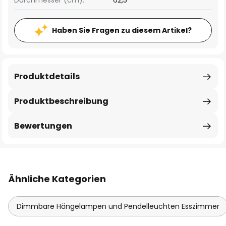
Durchmesser (cm):
62,5
Haben Sie Fragen zu diesem Artikel?
Produktdetails
Produktbeschreibung
Bewertungen
Ähnliche Kategorien
Dimmbare Hängelampen und Pendelleuchten Esszimmer