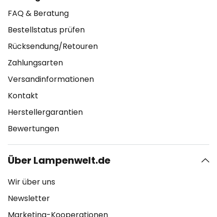
FAQ & Beratung
Bestellstatus prüfen
Rücksendung/Retouren
Zahlungsarten
Versandinformationen
Kontakt
Herstellergarantien
Bewertungen
Über Lampenwelt.de
Wir über uns
Newsletter
Marketing-Kooperationen