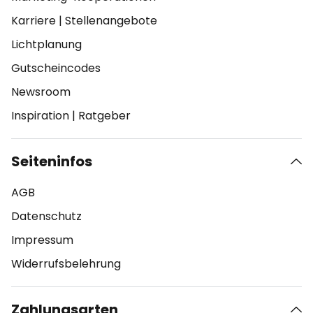
Karriere
|
Stellenangebote
Lichtplanung
Gutscheincodes
Newsroom
Inspiration
|
Ratgeber
Seiteninfos
AGB
Datenschutz
Impressum
Widerrufsbelehrung
Zahlungsarten