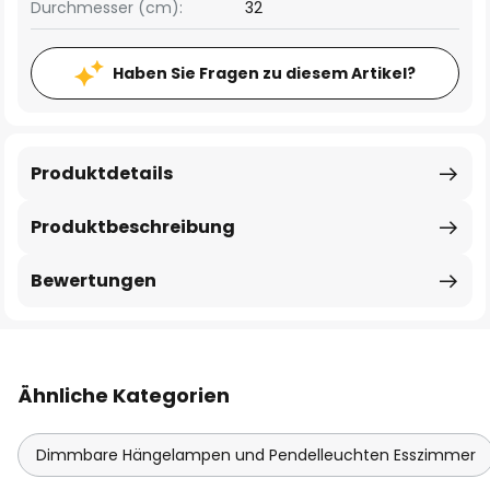
Durchmesser (cm):
32
Haben Sie Fragen zu diesem Artikel?
Produktdetails
Produktbeschreibung
Bewertungen
Ähnliche Kategorien
Dimmbare Hängelampen und Pendelleuchten Esszimmer