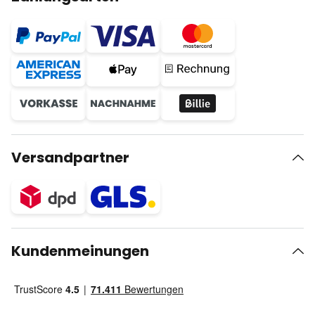
Versandpartner
Kundenmeinungen