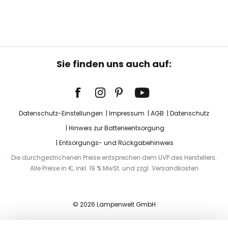
Sie finden uns auch auf:
Datenschutz-Einstellungen
Impressum
AGB
Datenschutz
Hinweis zur Batterieentsorgung
Entsorgungs- und Rückgabehinweis
Die durchgestrichenen Preise entsprechen dem UVP des Herstellers.
Alle Preise in €, inkl. 19 % MwSt. und zzgl. Versandkosten
© 2026 Lampenwelt GmbH