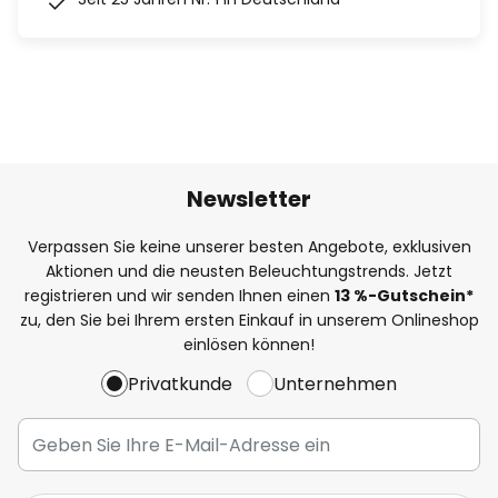
Newsletter
Verpassen Sie keine unserer besten Angebote, exklusiven
Aktionen und die neusten Beleuchtungstrends. Jetzt
registrieren und wir senden Ihnen einen
13
%
-Gutschein*
zu, den Sie bei Ihrem ersten Einkauf in unserem Onlineshop
einlösen können!
Privatkunde
Unternehmen