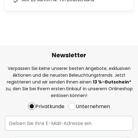
Newsletter
Verpassen Sie keine unserer besten Angebote, exklusiven
Aktionen und die neusten Beleuchtungstrends. Jetzt
registrieren und wir senden Ihnen einen
13
%
-Gutschein*
zu, den Sie bei Ihrem ersten Einkauf in unserem Onlineshop
einlösen können!
Privatkunde
Unternehmen