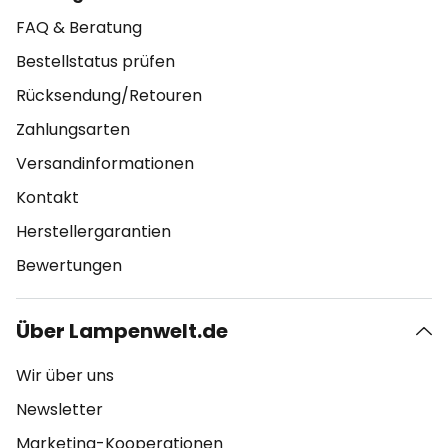
FAQ & Beratung
Bestellstatus prüfen
Rücksendung/Retouren
Zahlungsarten
Versandinformationen
Kontakt
Herstellergarantien
Bewertungen
Über Lampenwelt.de
Wir über uns
Newsletter
Marketing-Kooperationen