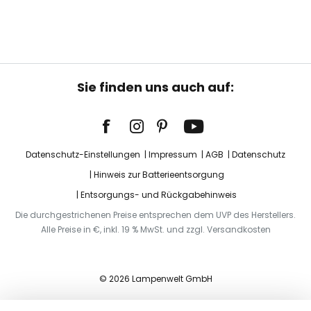
Sie finden uns auch auf:
Datenschutz-Einstellungen
Impressum
AGB
Datenschutz
Hinweis zur Batterieentsorgung
Entsorgungs- und Rückgabehinweis
Die durchgestrichenen Preise entsprechen dem UVP des Herstellers.
Alle Preise in €, inkl. 19 % MwSt. und zzgl. Versandkosten
© 2026 Lampenwelt GmbH