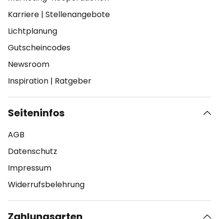
Karriere
|
Stellenangebote
Lichtplanung
Gutscheincodes
Newsroom
Inspiration
|
Ratgeber
Seiteninfos
AGB
Datenschutz
Impressum
Widerrufsbelehrung
Zahlungsarten