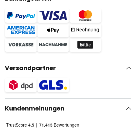
Versandpartner
Kundenmeinungen