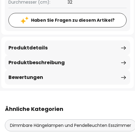
Durchmesser (cm):
32
Haben Sie Fragen zu diesem Artikel?
Produktdetails
Produktbeschreibung
Bewertungen
Ähnliche Kategorien
Dimmbare Hängelampen und Pendelleuchten Esszimmer