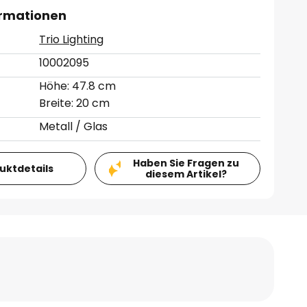
ormationen
Trio Lighting
10002095
Höhe: 47.8 cm
Breite: 20 cm
Metall / Glas
Haben Sie Fragen zu
duktdetails
diesem Artikel?