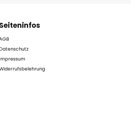
Seiteninfos
AGB
Datenschutz
Impressum
Widerrufsbelehrung