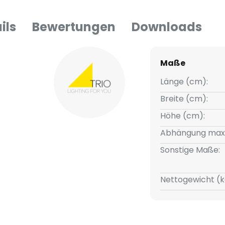
ils
Bewertungen
Downloads
Maße
Länge (cm):
Breite (cm):
Höhe (cm):
Abhängung max
Sonstige Maße:
Nettogewicht (k