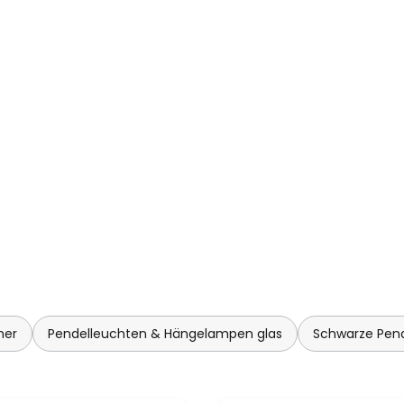
mer
Pendelleuchten & Hängelampen glas
Schwarze Pen