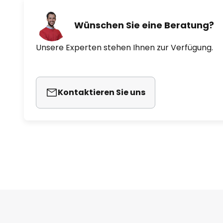
Wünschen Sie eine Beratung?
Unsere Experten stehen Ihnen zur Verfügung.
Kontaktieren Sie uns