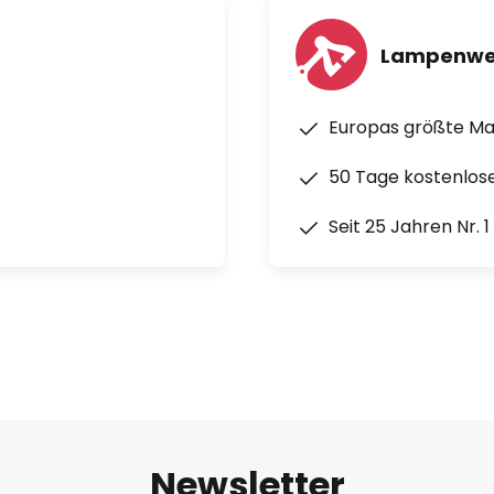
Lampenwe
Europas größte M
50 Tage kostenlos
Seit 25 Jahren Nr. 
Newsletter