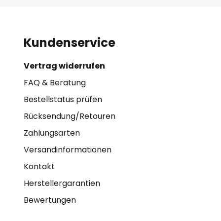
Kundenservice
Vertrag widerrufen
FAQ & Beratung
Bestellstatus prüfen
Rücksendung/Retouren
Zahlungsarten
Versandinformationen
Kontakt
Herstellergarantien
Bewertungen