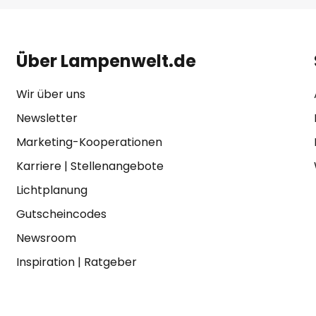
Über Lampenwelt.de
Wir über uns
Newsletter
Marketing-Kooperationen
Karriere
|
Stellenangebote
Lichtplanung
Gutscheincodes
Newsroom
Inspiration
|
Ratgeber