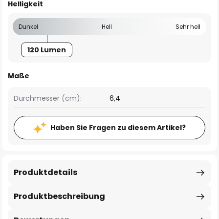
Helligkeit
Dunkel
Hell
Sehr hell
120 Lumen
Maße
Durchmesser (cm):
6,4
Haben Sie Fragen zu diesem Artikel?
Produktdetails
Produktbeschreibung