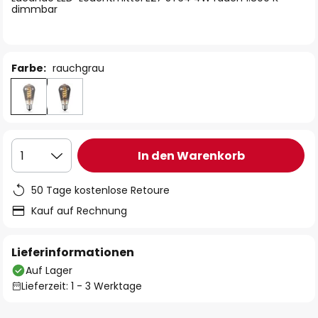
dimmbar
Farbe:
rauchgrau
In den Warenkorb
1
50 Tage kostenlose Retoure
Kauf auf Rechnung
Lieferinformationen
Auf Lager
Lieferzeit: 1 - 3 Werktage