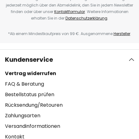
jederzeit möglich über den Abmeldelink, den Sie in jedem Newsletter
finden oder über unser
Kontaktformular
. Weitere Informationen
erhalten Sie in der
Datenschutzerklärung
.
*Ab einem Mindestkaufpreis von 99 €. Ausgenommene
Hersteller
.
Kundenservice
Vertrag widerrufen
FAQ & Beratung
Bestellstatus prüfen
Rücksendung/Retouren
Zahlungsarten
Versandinformationen
Kontakt