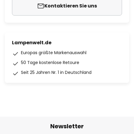
Kontaktieren Sie uns
Lampenwelt.de
Europas größte Markenauswahl
50 Tage kostenlose Retoure
Seit 25 Jahren Nr. 1 in Deutschland
Newsletter