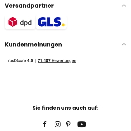
Versandpartner
Kundenmeinungen
Sie finden uns auch auf: