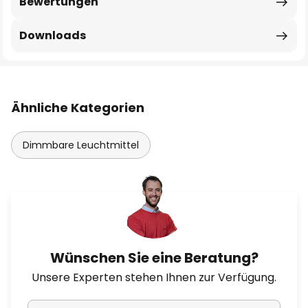
Bewertungen
Downloads
Ähnliche Kategorien
Dimmbare Leuchtmittel
Wünschen Sie eine Beratung?
Unsere Experten stehen Ihnen zur Verfügung.