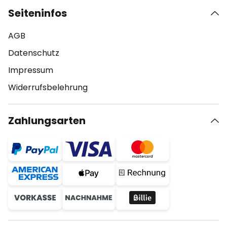
Seiteninfos
AGB
Datenschutz
Impressum
Widerrufsbelehrung
Zahlungsarten