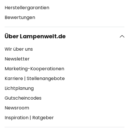
Herstellergarantien
Bewertungen
Über Lampenwelt.de
Wir über uns
Newsletter
Marketing-Kooperationen
Karriere
|
Stellenangebote
Lichtplanung
Gutscheincodes
Newsroom
Inspiration
|
Ratgeber