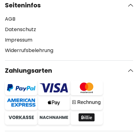
Seiteninfos
AGB
Datenschutz
Impressum
Widerrufsbelehrung
Zahlungsarten