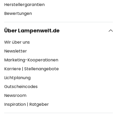
Herstellergarantien
Bewertungen
Über Lampenwelt.de
Wir über uns
Newsletter
Marketing-Kooperationen
Karriere
|
Stellenangebote
Lichtplanung
Gutscheincodes
Newsroom
Inspiration
|
Ratgeber