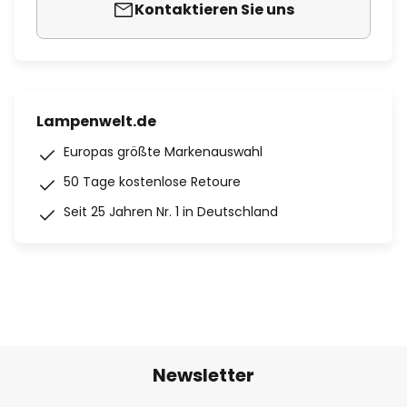
Kontaktieren Sie uns
Lampenwelt.de
Europas größte Markenauswahl
50 Tage kostenlose Retoure
Seit 25 Jahren Nr. 1 in Deutschland
Newsletter