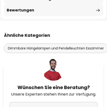
Bewertungen
Ähnliche Kategorien
Dimmbare Hängelampen und Pendelleuchten Esszimmer
Wünschen Sie eine Beratung?
Unsere Experten stehen Ihnen zur Verfügung.