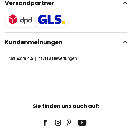
Versandpartner
Kundenmeinungen
Sie finden uns auch auf: