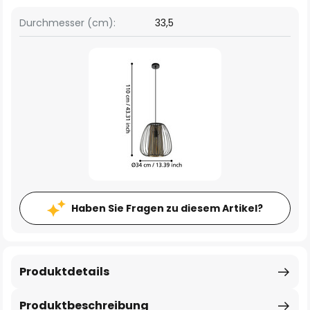
Durchmesser (cm):
33,5
Haben Sie Fragen zu diesem Artikel?
Produktdetails
Produktbeschreibung