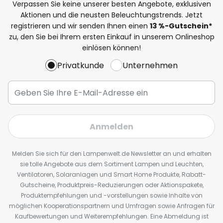
Verpassen Sie keine unserer besten Angebote, exklusiven
Aktionen und die neusten Beleuchtungstrends. Jetzt
registrieren und wir senden Ihnen einen
13
%
-Gutschein*
zu, den Sie bei Ihrem ersten Einkauf in unserem Onlineshop
einlösen können!
Privatkunde
Unternehmen
Anmelden
Melden Sie sich für den Lampenwelt.de Newsletter an und erhalten
sie tolle Angebote aus dem Sortiment Lampen und Leuchten,
Ventilatoren, Solaranlagen und Smart Home Produkte, Rabatt-
Gutscheine, Produktpreis-Reduzierungen oder Aktionspakete,
Produktempfehlungen und -vorstellungen sowie Inhalte von
möglichen Kooperationspartnern und Umfragen sowie Anfragen für
Kaufbewertungen und Weiterempfehlungen. Eine Abmeldung ist