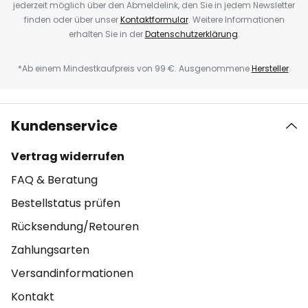
jederzeit möglich über den Abmeldelink, den Sie in jedem Newsletter
finden oder über unser
Kontaktformular
. Weitere Informationen
erhalten Sie in der
Datenschutzerklärung
.
*Ab einem Mindestkaufpreis von 99 €. Ausgenommene
Hersteller
.
Kundenservice
Vertrag widerrufen
FAQ & Beratung
Bestellstatus prüfen
Rücksendung/Retouren
Zahlungsarten
Versandinformationen
Kontakt