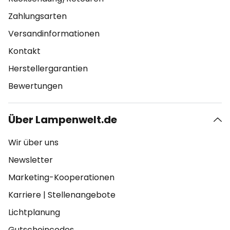
Zahlungsarten
Versandinformationen
Kontakt
Herstellergarantien
Bewertungen
Über Lampenwelt.de
Wir über uns
Newsletter
Marketing-Kooperationen
Karriere
|
Stellenangebote
Lichtplanung
Gutscheincodes