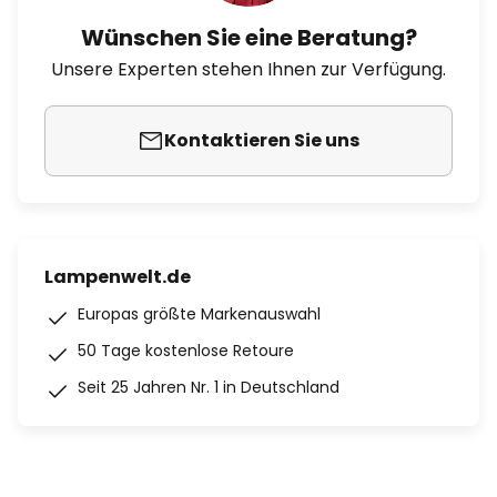
Wünschen Sie eine Beratung?
Unsere Experten stehen Ihnen zur Verfügung.
Kontaktieren Sie uns
Lampenwelt.de
Europas größte Markenauswahl
50 Tage kostenlose Retoure
Seit 25 Jahren Nr. 1 in Deutschland