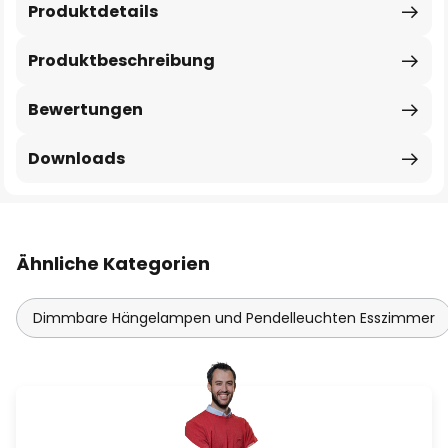
Produktdetails
Produktbeschreibung
Bewertungen
Downloads
Ähnliche Kategorien
Dimmbare Hängelampen und Pendelleuchten Esszimmer