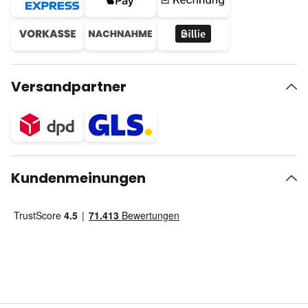
Versandpartner
Kundenmeinungen