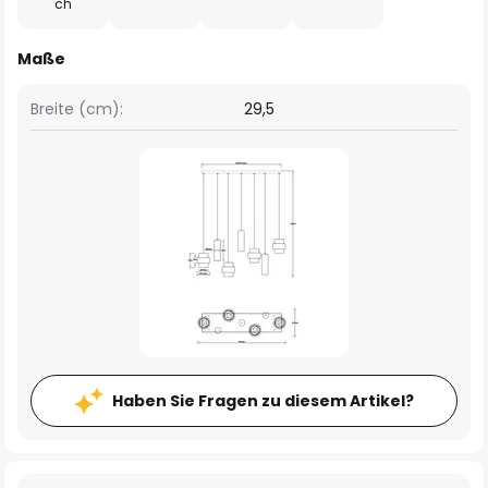
ch
Maße
Breite (cm):
29,5
Haben Sie Fragen zu diesem Artikel?