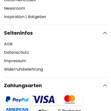
Newsroom
Inspiration
|
Ratgeber
Seiteninfos
AGB
Datenschutz
Impressum
Widerrufsbelehrung
Zahlungsarten