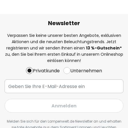
Newsletter
Verpassen Sie keine unserer besten Angebote, exklusiven
Aktionen und die neusten Beleuchtungstrends. Jetzt
registrieren und wir senden Ihnen einen
13
%
-Gutschein*
zu, den Sie bei Ihrem ersten Einkauf in unserem Onlineshop
einlösen können!
Privatkunde
Unternehmen
Anmelden
Melden Sie sich für den Lampenwelt.de Newsletter an und erhalten
sie tolle Angebote aus dem Sortiment Lampen und Leuchten,