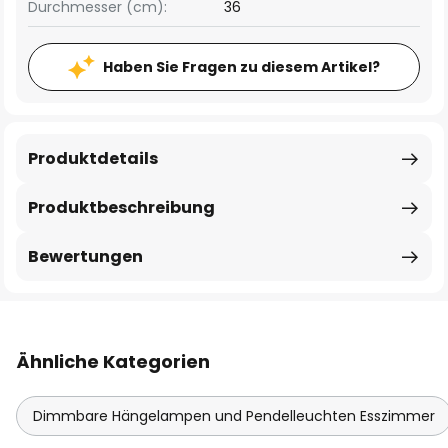
Durchmesser (cm):
36
Haben Sie Fragen zu diesem Artikel?
Produktdetails
Produktbeschreibung
Bewertungen
Ähnliche Kategorien
Dimmbare Hängelampen und Pendelleuchten Esszimmer