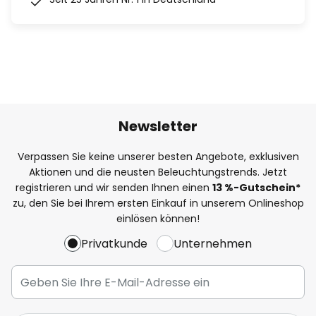
Newsletter
Verpassen Sie keine unserer besten Angebote, exklusiven
Aktionen und die neusten Beleuchtungstrends. Jetzt
registrieren und wir senden Ihnen einen
13
%
-Gutschein*
zu, den Sie bei Ihrem ersten Einkauf in unserem Onlineshop
einlösen können!
Privatkunde
Unternehmen