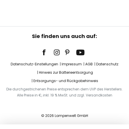
Sie finden uns auch auf:
Datenschutz-Einstellungen
Impressum
AGB
Datenschutz
Hinweis zur Batterieentsorgung
Entsorgungs- und Rückgabehinweis
Die durchgestrichenen Preise entsprechen dem UVP des Herstellers.
Alle Preise in €, inkl. 19 % MwSt. und zzgl. Versandkosten
© 2026 Lampenwelt GmbH