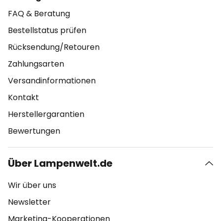
FAQ & Beratung
Bestellstatus prüfen
Rücksendung/Retouren
Zahlungsarten
Versandinformationen
Kontakt
Herstellergarantien
Bewertungen
Über Lampenwelt.de
Wir über uns
Newsletter
Marketing-Kooperationen