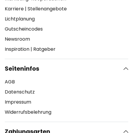
Karriere
|
Stellenangebote
Lichtplanung
Gutscheincodes
Newsroom
Inspiration
|
Ratgeber
Seiteninfos
AGB
Datenschutz
Impressum
Widerrufsbelehrung
Zahlungsarten