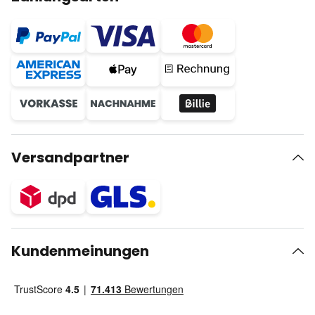
Versandpartner
Kundenmeinungen