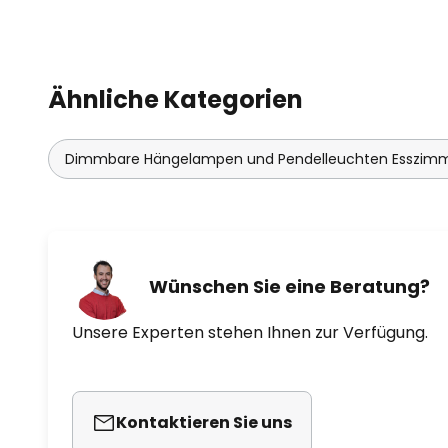
Ähnliche Kategorien
Dimmbare Hängelampen und Pendelleuchten Esszim
Wünschen Sie eine Beratung?
Unsere Experten stehen Ihnen zur Verfügung.
Kontaktieren Sie uns