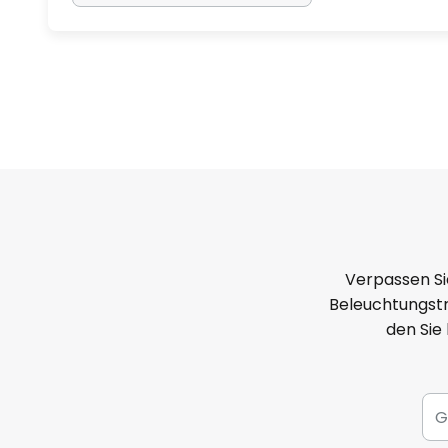
Verpassen Si
Beleuchtungstr
den Sie