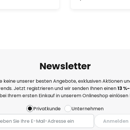
Newsletter
e keine unserer besten Angebote, exklusiven Aktionen un
ends. Jetzt registrieren und wir senden Ihnen einen
13
%
-
 bei Ihrem ersten Einkauf in unserem Onlineshop einlösen
Privatkunde
Unternehmen
Anmelden