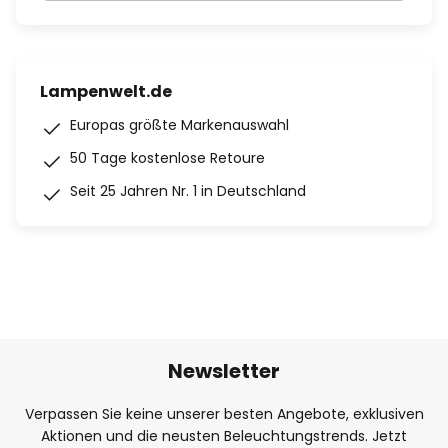
Lampenwelt.de
Europas größte Markenauswahl
50 Tage kostenlose Retoure
Seit 25 Jahren Nr. 1 in Deutschland
Newsletter
Verpassen Sie keine unserer besten Angebote, exklusiven
Aktionen und die neusten Beleuchtungstrends. Jetzt