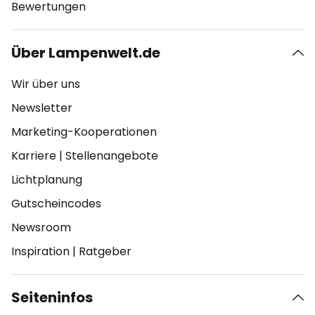
Bewertungen
Über Lampenwelt.de
Wir über uns
Newsletter
Marketing-Kooperationen
Karriere
|
Stellenangebote
Lichtplanung
Gutscheincodes
Newsroom
Inspiration
|
Ratgeber
Seiteninfos