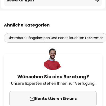
Bewertungen
Ähnliche Kategorien
Dimmbare Hängelampen und Pendelleuchten Esszimmer
Wünschen Sie eine Beratung?
Unsere Experten stehen Ihnen zur Verfügung.
Kontaktieren Sie uns