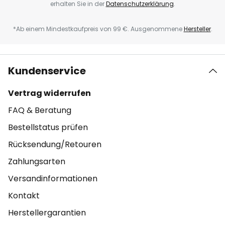
erhalten Sie in der
Datenschutzerklärung
.
*Ab einem Mindestkaufpreis von 99 €. Ausgenommene
Hersteller
.
Kundenservice
Vertrag widerrufen
FAQ & Beratung
Bestellstatus prüfen
Rücksendung/Retouren
Zahlungsarten
Versandinformationen
Kontakt
Herstellergarantien