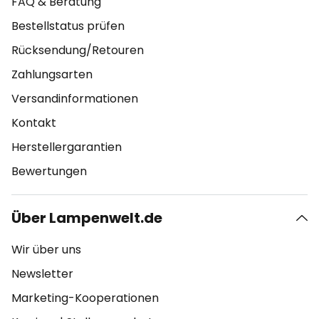
FAQ & Beratung
Bestellstatus prüfen
Rücksendung/Retouren
Zahlungsarten
Versandinformationen
Kontakt
Herstellergarantien
Bewertungen
Über Lampenwelt.de
Wir über uns
Newsletter
Marketing-Kooperationen