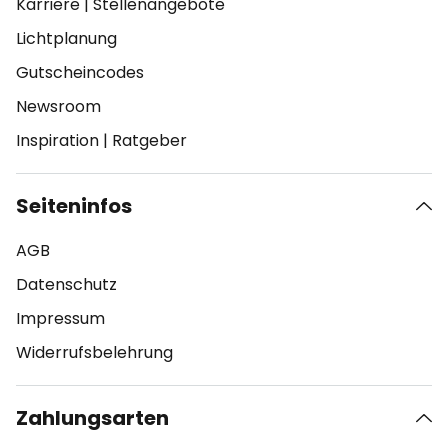
Karriere
|
Stellenangebote
Lichtplanung
Gutscheincodes
Newsroom
Inspiration
|
Ratgeber
Seiteninfos
AGB
Datenschutz
Impressum
Widerrufsbelehrung
Zahlungsarten