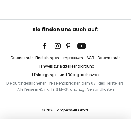
Sie finden uns auch auf:
Datenschutz-Einstellungen
Impressum
AGB
Datenschutz
Hinweis zur Batterieentsorgung
Entsorgungs- und Rückgabehinweis
Die durchgestrichenen Preise entsprechen dem UVP des Herstellers.
Alle Preise in €, inkl. 19 % MwSt. und zzgl. Versandkosten
© 2026 Lampenwelt GmbH
In den Warenkorb