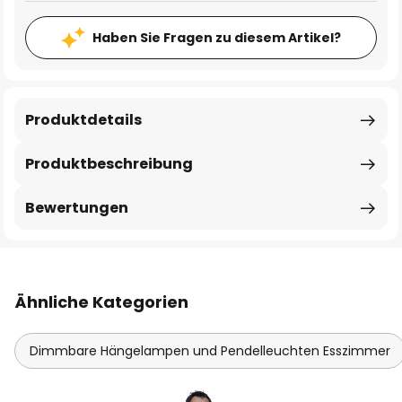
Haben Sie Fragen zu diesem Artikel?
Produktdetails
Produktbeschreibung
Bewertungen
Ähnliche Kategorien
Dimmbare Hängelampen und Pendelleuchten Esszimmer