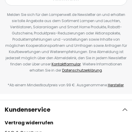
Melden Sie sich für den Lampenwelt.de Newsletter an und erhalten
sie tolle Angebote aus dem Sortiment Lampen und Leuchten,
Ventilatoren, Solaranlagen und Smart Home Produkte, Rabatt-
Gutscheine, Produktpreis-Reduzierungen oder Aktionspakete,
Produktempfehlungen und -vorstellungen sowie Inhalte von
möglichen Kooperationspartnern und Umfragen sowie Anfragen für
Kaufbewertungen und Weiterempfehlungen. Eine Abmeldung ist
jederzeit möglich über den Abmeldelink, den Sie in jedem Newsletter
finden oder über unser
Kontaktformular
. Weitere Informationen
erhalten Sie in der
Datenschutzerklärung
.
*Ab einem Mindestkaufpreis von 99 €. Ausgenommene
Hersteller
.
Kundenservice
Vertrag widerrufen