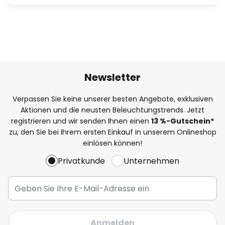
Newsletter
Verpassen Sie keine unserer besten Angebote, exklusiven
Aktionen und die neusten Beleuchtungstrends. Jetzt
registrieren und wir senden Ihnen einen
13
%
-Gutschein*
zu, den Sie bei Ihrem ersten Einkauf in unserem Onlineshop
einlösen können!
Privatkunde
Unternehmen
Anmelden