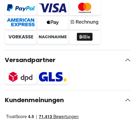
Versandpartner
Kundenmeinungen