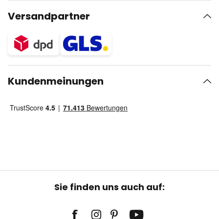
Versandpartner
Kundenmeinungen
Sie finden uns auch auf: