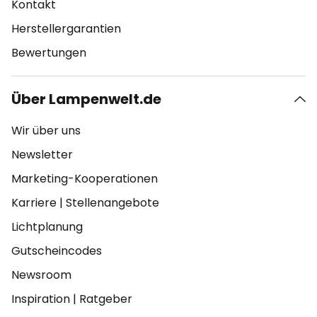
Kontakt
Herstellergarantien
Bewertungen
Über Lampenwelt.de
Wir über uns
Newsletter
Marketing-Kooperationen
Karriere
|
Stellenangebote
Lichtplanung
Gutscheincodes
Newsroom
Inspiration
|
Ratgeber