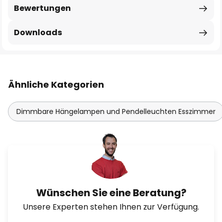
Bewertungen
Downloads
Ähnliche Kategorien
Dimmbare Hängelampen und Pendelleuchten Esszimmer
Wünschen Sie eine Beratung?
Unsere Experten stehen Ihnen zur Verfügung.