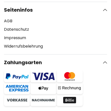
Seiteninfos
AGB
Datenschutz
Impressum
Widerrufsbelehrung
Zahlungsarten