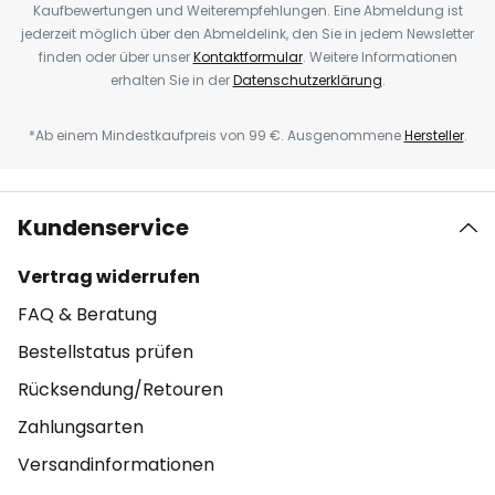
Kaufbewertungen und Weiterempfehlungen. Eine Abmeldung ist
jederzeit möglich über den Abmeldelink, den Sie in jedem Newsletter
finden oder über unser
Kontaktformular
. Weitere Informationen
erhalten Sie in der
Datenschutzerklärung
.
*Ab einem Mindestkaufpreis von 99 €. Ausgenommene
Hersteller
.
Kundenservice
Vertrag widerrufen
FAQ & Beratung
Bestellstatus prüfen
Rücksendung/Retouren
Zahlungsarten
Versandinformationen