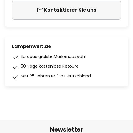
Kontaktieren Sie uns
Lampenwelt.de
Europas größte Markenauswahl
50 Tage kostenlose Retoure
Seit 25 Jahren Nr. 1 in Deutschland
Newsletter