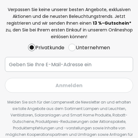
Verpassen Sie keine unserer besten Angebote, exklusiven
Aktionen und die neusten Beleuchtungstrends. Jetzt
registrieren und wir senden Ihnen einen
13
%
-Gutschein*
zu, den Sie bei Ihrem ersten Einkauf in unserem Onlineshop
einlösen können!
Privatkunde
Unternehmen
Anmelden
Melden Sie sich für den Lampenwelt.de Newsletter an und erhalten
sie tolle Angebote aus dem Sortiment Lampen und Leuchten,
Ventilatoren, Solaranlagen und Smart Home Produkte, Rabatt-
Gutscheine, Produktpreis-Reduzierungen oder Aktionspakete,
Produktempfehlungen und -vorstellungen sowie Inhalte von
möglichen Kooperationspartnern und Umfragen sowie Anfragen für