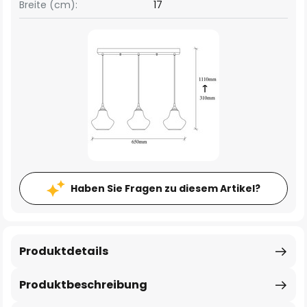
Breite (cm):
17
Haben Sie Fragen zu diesem Artikel?
Produktdetails
Produktbeschreibung