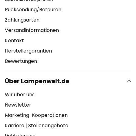
Rücksendung/Retouren
Zahlungsarten
Versandinformationen
Kontakt
Herstellergarantien
Bewertungen
Über Lampenwelt.de
Wir über uns
Newsletter
Marketing-Kooperationen
Karriere
|
Stellenangebote
Lichtplanung