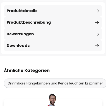
Produktdetails
Produktbeschreibung
Bewertungen
Downloads
Ähnliche Kategorien
Dimmbare Hängelampen und Pendelleuchten Esszimmer