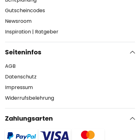
Gutscheincodes
Newsroom
Inspiration
|
Ratgeber
Seiteninfos
AGB
Datenschutz
Impressum
Widerrufsbelehrung
Zahlungsarten