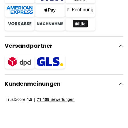
Versandpartner
Kundenmeinungen