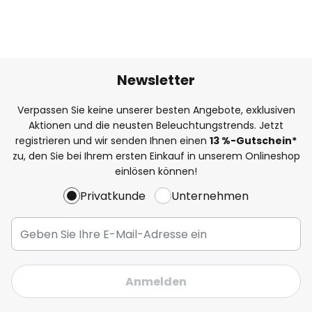
Newsletter
Verpassen Sie keine unserer besten Angebote, exklusiven
Aktionen und die neusten Beleuchtungstrends. Jetzt
registrieren und wir senden Ihnen einen
13
%
-Gutschein*
zu, den Sie bei Ihrem ersten Einkauf in unserem Onlineshop
einlösen können!
Privatkunde
Unternehmen
Anmelden