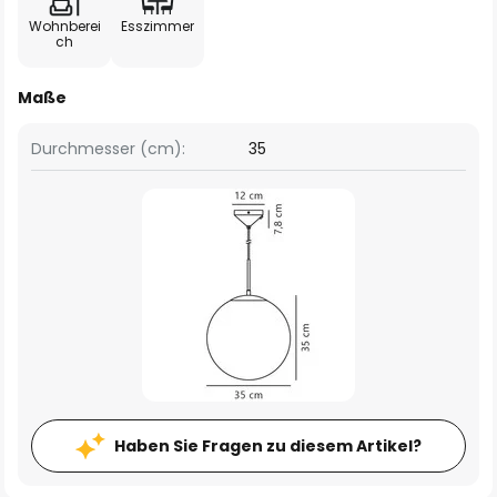
Wohnberei
Esszimmer
ch
Maße
Durchmesser (cm):
35
Haben Sie Fragen zu diesem Artikel?