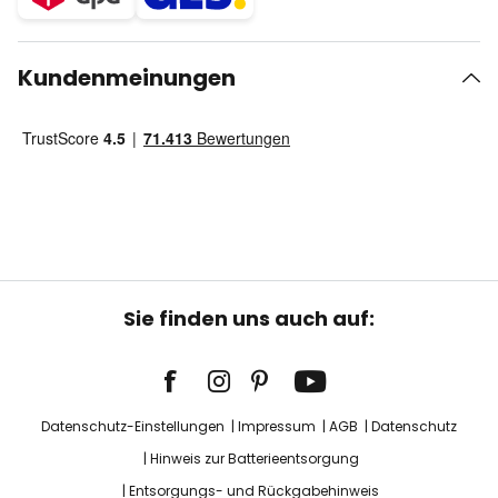
Kundenmeinungen
Sie finden uns auch auf:
Datenschutz-Einstellungen
Impressum
AGB
Datenschutz
Hinweis zur Batterieentsorgung
Entsorgungs- und Rückgabehinweis