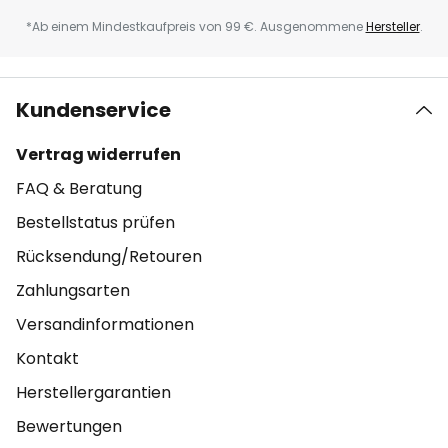
*Ab einem Mindestkaufpreis von 99 €. Ausgenommene
Hersteller
.
Kundenservice
Vertrag widerrufen
FAQ & Beratung
Bestellstatus prüfen
Rücksendung/Retouren
Zahlungsarten
Versandinformationen
Kontakt
Herstellergarantien
Bewertungen