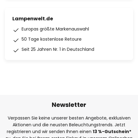
Lampenwelt.de
Europas größte Markenauswahl
50 Tage kostenlose Retoure
Seit 25 Jahren Nr. 1 in Deutschland
Newsletter
Verpassen Sie keine unserer besten Angebote, exklusiven
Aktionen und die neusten Beleuchtungstrends. Jetzt
registrieren und wir senden Ihnen einen
13
%
-Gutschein*