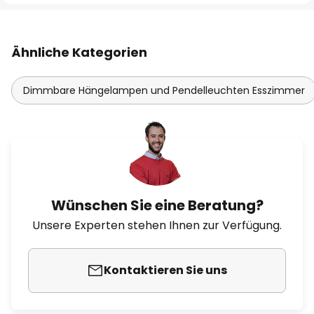
Ähnliche Kategorien
Dimmbare Hängelampen und Pendelleuchten Esszimmer
Wünschen Sie eine Beratung?
Unsere Experten stehen Ihnen zur Verfügung.
Kontaktieren Sie uns