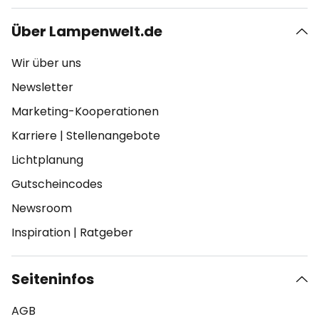
Über Lampenwelt.de
Wir über uns
Newsletter
Marketing-Kooperationen
Karriere
|
Stellenangebote
Lichtplanung
Gutscheincodes
Newsroom
Inspiration
|
Ratgeber
Seiteninfos
AGB