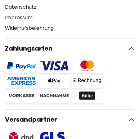
Datenschutz
Impressum
Widerrufsbelehrung
Zahlungsarten
Versandpartner