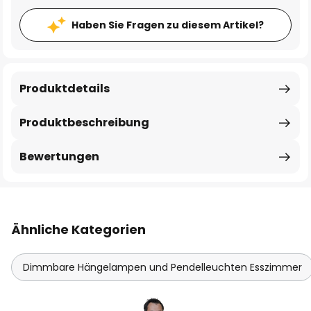
Haben Sie Fragen zu diesem Artikel?
Produktdetails
Produktbeschreibung
Bewertungen
Ähnliche Kategorien
Dimmbare Hängelampen und Pendelleuchten Esszimmer