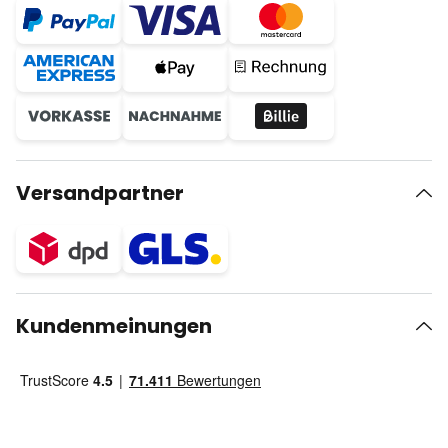
Versandpartner
Kundenmeinungen