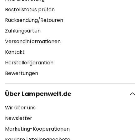
Bestellstatus prüfen
Rücksendung/Retouren
Zahlungsarten
Versandinformationen
Kontakt
Herstellergarantien
Bewertungen
Über Lampenwelt.de
Wir über uns
Newsletter
Marketing-Kooperationen
Karriere
|
Stellenangebote