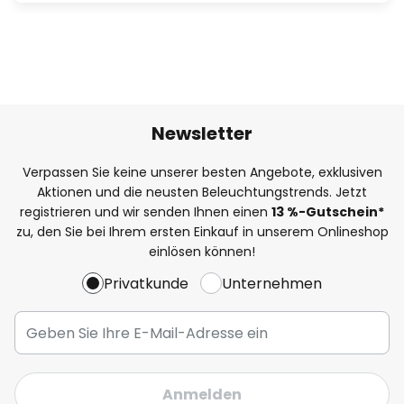
Newsletter
Verpassen Sie keine unserer besten Angebote, exklusiven
Aktionen und die neusten Beleuchtungstrends. Jetzt
registrieren und wir senden Ihnen einen
13
%
-Gutschein*
zu, den Sie bei Ihrem ersten Einkauf in unserem Onlineshop
einlösen können!
Privatkunde
Unternehmen
Anmelden