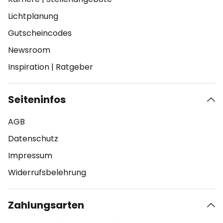
Lichtplanung
Gutscheincodes
Newsroom
Inspiration
|
Ratgeber
Seiteninfos
AGB
Datenschutz
Impressum
Widerrufsbelehrung
Zahlungsarten