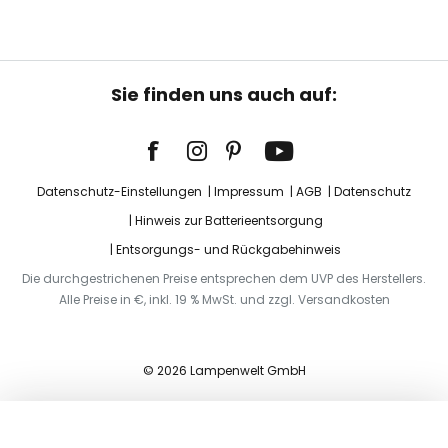
Sie finden uns auch auf:
Datenschutz-Einstellungen
Impressum
AGB
Datenschutz
Hinweis zur Batterieentsorgung
Entsorgungs- und Rückgabehinweis
Die durchgestrichenen Preise entsprechen dem UVP des Herstellers.
Alle Preise in €, inkl. 19 % MwSt. und zzgl. Versandkosten
© 2026 Lampenwelt GmbH
In den Warenkorb