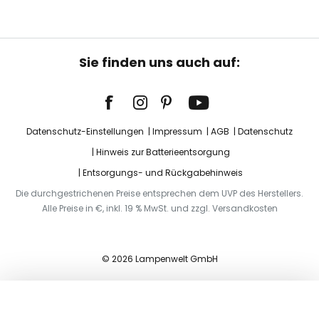
Sie finden uns auch auf:
Datenschutz-Einstellungen
Impressum
AGB
Datenschutz
Hinweis zur Batterieentsorgung
Entsorgungs- und Rückgabehinweis
Die durchgestrichenen Preise entsprechen dem UVP des Herstellers.
Alle Preise in €, inkl. 19 % MwSt. und zzgl. Versandkosten
© 2026 Lampenwelt GmbH
In den Warenkorb