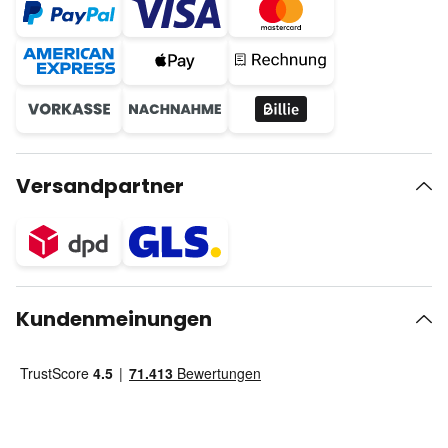
Versandpartner
Kundenmeinungen