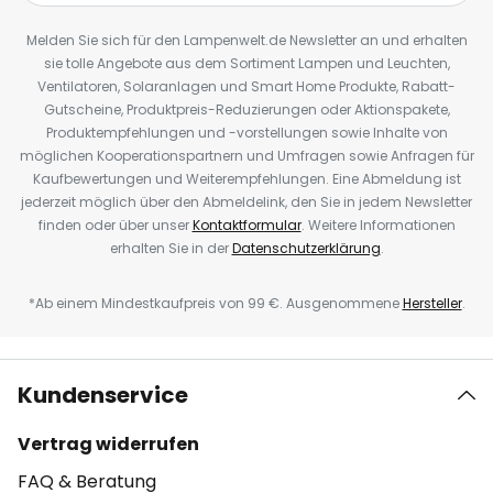
Melden Sie sich für den Lampenwelt.de Newsletter an und erhalten
sie tolle Angebote aus dem Sortiment Lampen und Leuchten,
Ventilatoren, Solaranlagen und Smart Home Produkte, Rabatt-
Gutscheine, Produktpreis-Reduzierungen oder Aktionspakete,
Produktempfehlungen und -vorstellungen sowie Inhalte von
möglichen Kooperationspartnern und Umfragen sowie Anfragen für
Kaufbewertungen und Weiterempfehlungen. Eine Abmeldung ist
jederzeit möglich über den Abmeldelink, den Sie in jedem Newsletter
finden oder über unser
Kontaktformular
. Weitere Informationen
erhalten Sie in der
Datenschutzerklärung
.
*Ab einem Mindestkaufpreis von 99 €. Ausgenommene
Hersteller
.
Kundenservice
Vertrag widerrufen
FAQ & Beratung