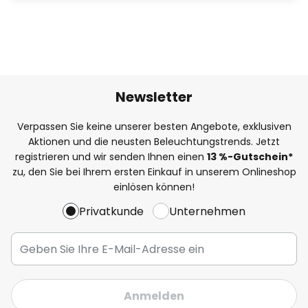
Newsletter
Verpassen Sie keine unserer besten Angebote, exklusiven
Aktionen und die neusten Beleuchtungstrends. Jetzt
registrieren und wir senden Ihnen einen
13
%
-Gutschein*
zu, den Sie bei Ihrem ersten Einkauf in unserem Onlineshop
einlösen können!
Privatkunde
Unternehmen
Anmelden