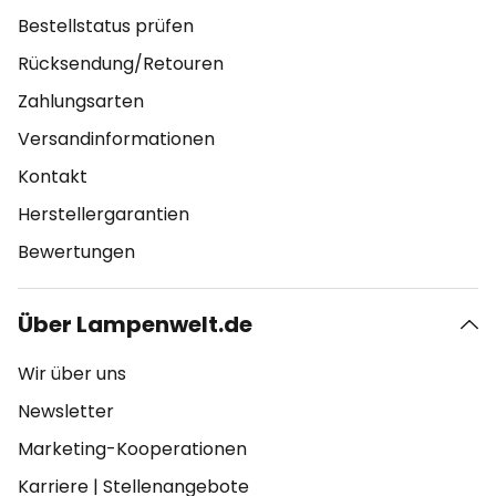
Bestellstatus prüfen
Rücksendung/Retouren
Zahlungsarten
Versandinformationen
Kontakt
Herstellergarantien
Bewertungen
Über Lampenwelt.de
Wir über uns
Newsletter
Marketing-Kooperationen
Karriere
|
Stellenangebote