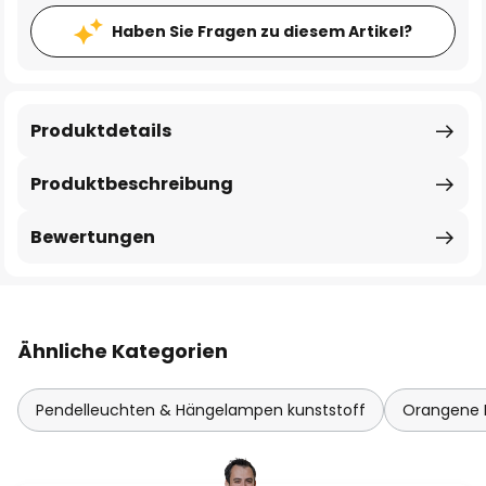
Haben Sie Fragen zu diesem Artikel?
Produktdetails
Produktbeschreibung
Bewertungen
Ähnliche Kategorien
Pendelleuchten & Hängelampen kunststoff
Orangene 