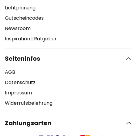
Lichtplanung
Gutscheincodes
Newsroom
Inspiration
|
Ratgeber
Seiteninfos
AGB
Datenschutz
Impressum
Widerrufsbelehrung
Zahlungsarten