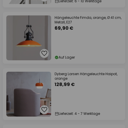
Lieferzeit: 6 - 10 Werktage
Hängeleuchte Fimda, orange, Ø 41 cm,
Metall, E27
69,90 €
Auf Lager
Dyberg Larsen Hängeleuchte Haipot,
orange
128,99 €
Lieferzeit: 4 - 7 Werktage