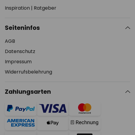
Inspiration
|
Ratgeber
Seiteninfos
AGB
Datenschutz
Impressum
Widerrufsbelehrung
Zahlungsarten