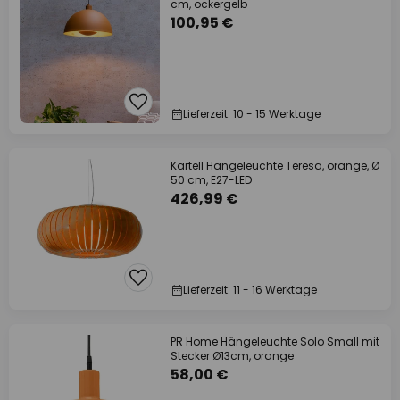
cm, ockergelb
100,95 €
Lieferzeit: 10 - 15 Werktage
Kartell Hängeleuchte Teresa, orange, Ø
50 cm, E27-LED
426,99 €
Lieferzeit: 11 - 16 Werktage
PR Home Hängeleuchte Solo Small mit
Stecker Ø13cm, orange
58,00 €