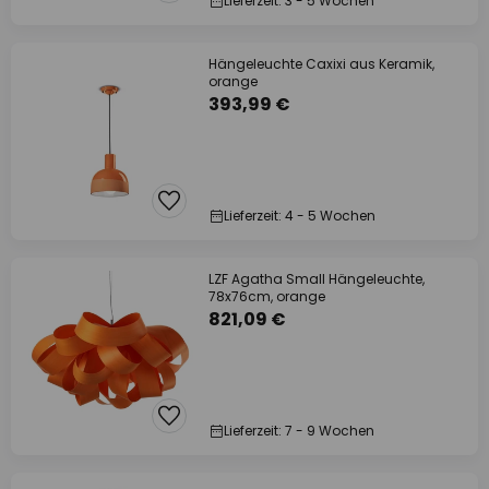
Lieferzeit: 3 - 5 Wochen
Hängeleuchte Caxixi aus Keramik,
orange
393,99 €
Lieferzeit: 4 - 5 Wochen
LZF Agatha Small Hängeleuchte,
78x76cm, orange
821,09 €
Lieferzeit: 7 - 9 Wochen