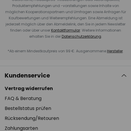
Produktempfehlungen und -vorstellungen sowie Inhalte von
möglichen Kooperationspartnern und Umfragen sowie Anfragen für
Kaufbewertungen und Weiterempfehlungen. Eine Abmeldung ist
jederzeit möglich über den Abmeldelink, den Sie in jedem Newsletter
finden oder über unser
Kontaktformular
. Weitere Informationen
erhalten Sie in der
Datenschutzerklärung
.
*Ab einem Mindestkaufpreis von 99 €. Ausgenommene
Hersteller
.
Kundenservice
Vertrag widerrufen
FAQ & Beratung
Bestellstatus prüfen
Rücksendung/Retouren
Zahlungsarten