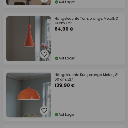
Auf Lager
Hängeleuchte Tom, orange, Metall, Ø
19 cm, E27
64,90 €
Auf Lager
Hängeleuchte Kure, orange, Metall, Ø
60 cm, E27
139,90 €
Auf Lager