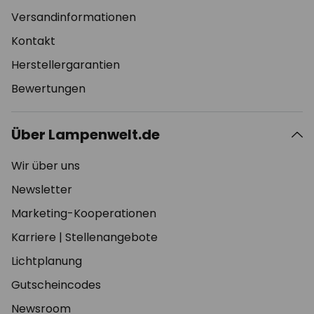
Versandinformationen
Kontakt
Herstellergarantien
Bewertungen
Über Lampenwelt.de
Wir über uns
Newsletter
Marketing-Kooperationen
Karriere
|
Stellenangebote
Lichtplanung
Gutscheincodes
Newsroom