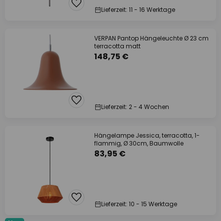
Lieferzeit: 11 - 16 Werktage
VERPAN Pantop Hängeleuchte Ø 23 cm
terracotta matt
148,75 €
Lieferzeit: 2 - 4 Wochen
Hängelampe Jessica, terracotta, 1-
flammig, Ø 30cm, Baumwolle
83,95 €
Lieferzeit: 10 - 15 Werktage