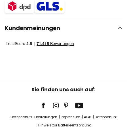
Kundenmeinungen
Sie finden uns auch auf:
Datenschutz-Einstellungen
Impressum
AGB
Datenschutz
Hinweis zur Batterieentsorgung