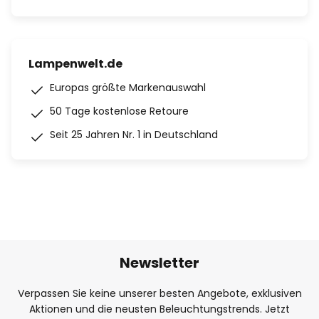
Lampenwelt.de
Europas größte Markenauswahl
50 Tage kostenlose Retoure
Seit 25 Jahren Nr. 1 in Deutschland
Newsletter
Verpassen Sie keine unserer besten Angebote, exklusiven
Aktionen und die neusten Beleuchtungstrends. Jetzt