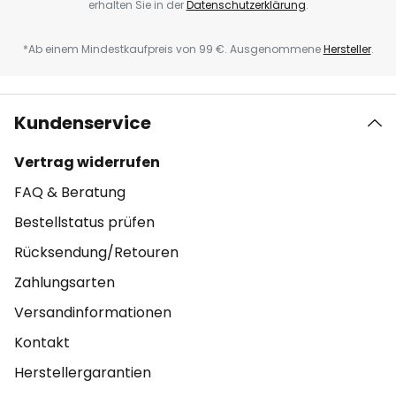
erhalten Sie in der
Datenschutzerklärung
.
*Ab einem Mindestkaufpreis von 99 €. Ausgenommene
Hersteller
.
Kundenservice
Vertrag widerrufen
FAQ & Beratung
Bestellstatus prüfen
Rücksendung/Retouren
Zahlungsarten
Versandinformationen
Kontakt
Herstellergarantien