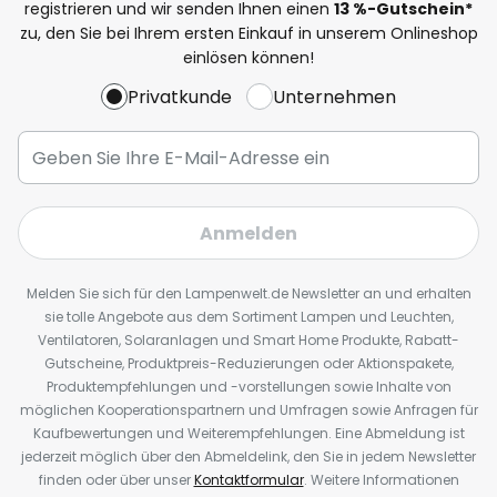
registrieren und wir senden Ihnen einen
13
%
-Gutschein*
zu, den Sie bei Ihrem ersten Einkauf in unserem Onlineshop
einlösen können!
Privatkunde
Unternehmen
Anmelden
Melden Sie sich für den Lampenwelt.de Newsletter an und erhalten
sie tolle Angebote aus dem Sortiment Lampen und Leuchten,
Ventilatoren, Solaranlagen und Smart Home Produkte, Rabatt-
Gutscheine, Produktpreis-Reduzierungen oder Aktionspakete,
Produktempfehlungen und -vorstellungen sowie Inhalte von
möglichen Kooperationspartnern und Umfragen sowie Anfragen für
Kaufbewertungen und Weiterempfehlungen. Eine Abmeldung ist
jederzeit möglich über den Abmeldelink, den Sie in jedem Newsletter
finden oder über unser
Kontaktformular
. Weitere Informationen