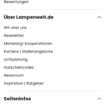
Bewertungen
Über Lampenwelt.de
Wir über uns
Newsletter
Marketing-Kooperationen
Karriere
|
Stellenangebote
Lichtplanung
Gutscheincodes
Newsroom
Inspiration
|
Ratgeber
Seiteninfos