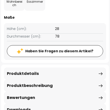
Wohnberei
Esszimmer
ch
Maße
Höhe (cm):
28
Durchmesser (cm):
78
Haben Sie Fragen zu diesem Artikel?
Produktdetails
Produktbeschreibung
Bewertungen
Downloads