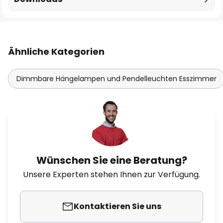
Ähnliche Kategorien
Dimmbare Hängelampen und Pendelleuchten Esszimmer
Wünschen Sie eine Beratung?
Unsere Experten stehen Ihnen zur Verfügung.
Kontaktieren Sie uns