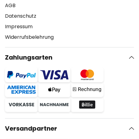
AGB
Datenschutz
Impressum
Widerrufsbelehrung
Zahlungsarten
Versandpartner