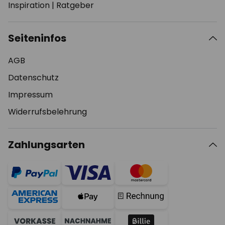
Inspiration
|
Ratgeber
Seiteninfos
AGB
Datenschutz
Impressum
Widerrufsbelehrung
Zahlungsarten