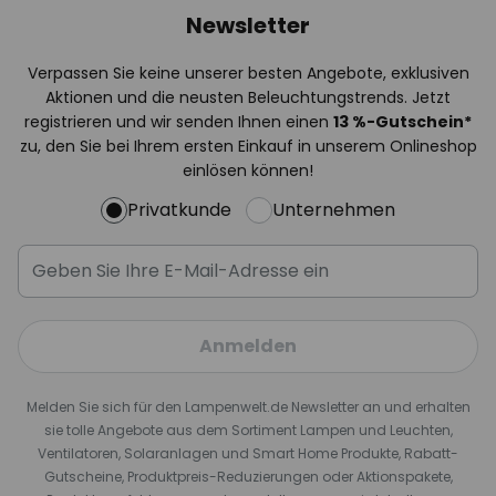
Newsletter
Verpassen Sie keine unserer besten Angebote, exklusiven
Aktionen und die neusten Beleuchtungstrends. Jetzt
registrieren und wir senden Ihnen einen
13
%
-Gutschein*
zu, den Sie bei Ihrem ersten Einkauf in unserem Onlineshop
einlösen können!
Privatkunde
Unternehmen
Anmelden
Melden Sie sich für den Lampenwelt.de Newsletter an und erhalten
sie tolle Angebote aus dem Sortiment Lampen und Leuchten,
Ventilatoren, Solaranlagen und Smart Home Produkte, Rabatt-
Gutscheine, Produktpreis-Reduzierungen oder Aktionspakete,