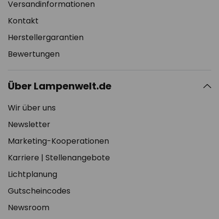
Versandinformationen
Kontakt
Herstellergarantien
Bewertungen
Über Lampenwelt.de
Wir über uns
Newsletter
Marketing-Kooperationen
Karriere
|
Stellenangebote
Lichtplanung
Gutscheincodes
Newsroom