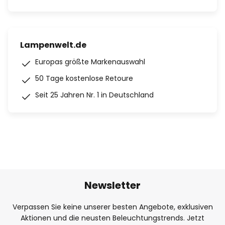
Lampenwelt.de
Europas größte Markenauswahl
50 Tage kostenlose Retoure
Seit 25 Jahren Nr. 1 in Deutschland
Newsletter
Verpassen Sie keine unserer besten Angebote, exklusiven
Aktionen und die neusten Beleuchtungstrends. Jetzt