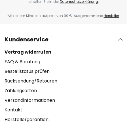
erhalten Sie in der
Datenschutzerklärung
.
*Ab einem Mindestkaufpreis von 99 €. Ausgenommene
Hersteller
.
Kundenservice
Vertrag widerrufen
FAQ & Beratung
Bestellstatus prüfen
Rücksendung/Retouren
Zahlungsarten
Versandinformationen
Kontakt
Herstellergarantien