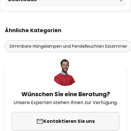
Ähnliche Kategorien
Dimmbare Hängelampen und Pendelleuchten Esszimmer
Wünschen Sie eine Beratung?
Unsere Experten stehen Ihnen zur Verfügung.
Kontaktieren Sie uns