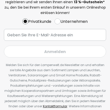
registrieren und wir senden Ihnen einen
13
%
-Gutschein*
zu, den Sie bei Ihrem ersten Einkauf in unserem Onlineshop
einlösen können!
Privatkunde
Unternehmen
Anmelden
Melden Sie sich für den Lampenwelt.de Newsletter an und erhalten
sie tolle Angebote aus dem Sortiment Lampen und Leuchten,
Ventilatoren, Solaranlagen und Smart Home Produkte, Rabatt-
Gutscheine, Produktpreis-Reduzierungen oder Aktionspakete,
Produktempfehlungen und -vorstellungen sowie Inhalte von
möglichen Kooperationspartnern und Umfragen sowie Anfragen für
Kaufbewertungen und Weiterempfehlungen. Eine Abmeldung ist
jederzeit möglich über den Abmeldelink, den Sie in jedem Newsletter
finden oder über unser
Kontaktformular
. Weitere Informationen