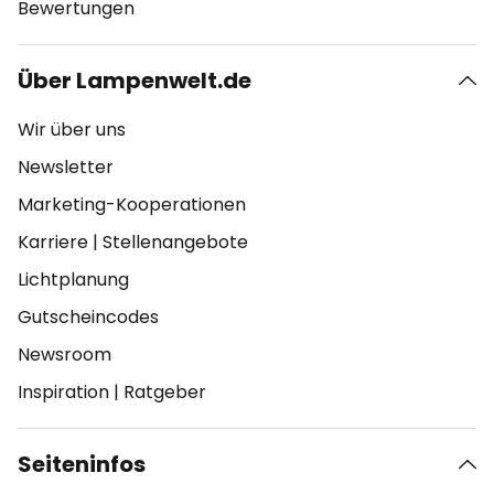
Bewertungen
Über Lampenwelt.de
Wir über uns
Newsletter
Marketing-Kooperationen
Karriere
|
Stellenangebote
Lichtplanung
Gutscheincodes
Newsroom
Inspiration
|
Ratgeber
Seiteninfos