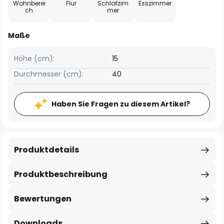
Wohnberei
Flur
Schlafzim
Esszimmer
ch
mer
Maße
Höhe (cm):
15
Durchmesser (cm):
40
Haben Sie Fragen zu diesem Artikel?
Produktdetails
Produktbeschreibung
Bewertungen
Downloads