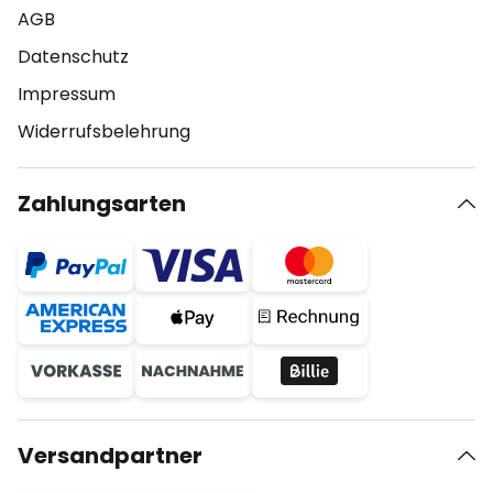
AGB
Datenschutz
Impressum
Widerrufsbelehrung
Zahlungsarten
Versandpartner