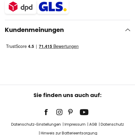
Kundenmeinungen
Sie finden uns auch auf:
Datenschutz-Einstellungen
Impressum
AGB
Datenschutz
Hinweis zur Batterieentsorgung