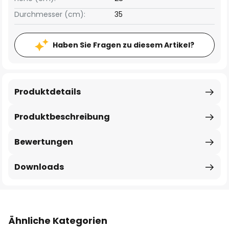
Durchmesser (cm):
35
Haben Sie Fragen zu diesem Artikel?
Produktdetails
Produktbeschreibung
Bewertungen
Downloads
Ähnliche Kategorien