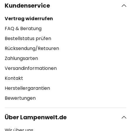
Kundenservice
Vertrag widerrufen
FAQ & Beratung
Bestellstatus prüfen
Rücksendung/Retouren
Zahlungsarten
Versandinformationen
Kontakt
Herstellergarantien
Bewertungen
Über Lampenwelt.de
Wir über uns