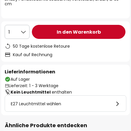
cm
In den Warenkorb
1
50 Tage kostenlose Retoure
Kauf auf Rechnung
Lieferinformationen
Auf Lager
Lieferzeit: 1 - 3 Werktage
Kein Leuchtmittel
enthalten
E27 Leuchtmittel wählen
Ähnliche Produkte entdecken