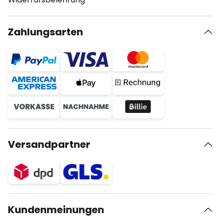
Zahlungsarten
Versandpartner
Kundenmeinungen