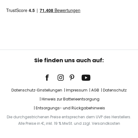
Sie finden uns auch auf:
Datenschutz-Einstellungen
Impressum
AGB
Datenschutz
Hinweis zur Batterieentsorgung
Entsorgungs- und Rückgabehinweis
Die durchgestrichenen Preise entsprechen dem UVP des Herstellers.
Alle Preise in €, inkl. 19 % MwSt. und zzgl. Versandkosten