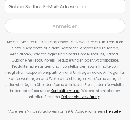
Anmelden
Melden Sie sich für den Lampenwelt.de Newsletter an und erhalten
sie tolle Angebote aus dem Sortiment Lampen und Leuchten,
Ventilatoren, Solaranlagen und Smart Home Produkte, Rabatt-
Gutscheine, Produktpreis-Reduzierungen oder Aktionspakete,
Produktempfehlungen und -vorstellungen sowie Inhalte von
möglichen Kooperationspartnern und Umfragen sowie Anfragen für
Kaufbewertungen und Weiterempfehlungen. Eine Abmeldung ist
jederzeit möglich über den Abmeldelink, den Sie in jedem Newsletter
finden oder über unser
Kontaktformular
. Weitere Informationen
erhalten Sie in der
Datenschutzerklärung
.
*Ab einem Mindestkaufpreis von 99 €. Ausgenommene
Hersteller
.