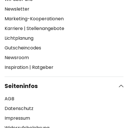
Newsletter
Marketing-Kooperationen
Karriere
|
Stellenangebote
Lichtplanung
Gutscheincodes
Newsroom
Inspiration
|
Ratgeber
Seiteninfos
AGB
Datenschutz
Impressum
Widerrufsbelehrung