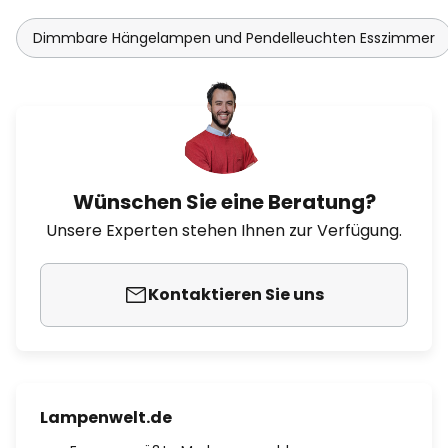
Dimmbare Hängelampen und Pendelleuchten Esszimmer
Wünschen Sie eine Beratung?
Unsere Experten stehen Ihnen zur Verfügung.
Kontaktieren Sie uns
Lampenwelt.de