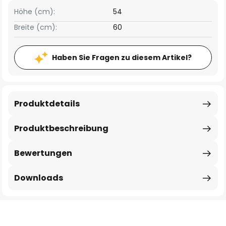
Höhe (cm):
54
Breite (cm):
60
Haben Sie Fragen zu diesem Artikel?
Produktdetails
Produktbeschreibung
Bewertungen
Downloads