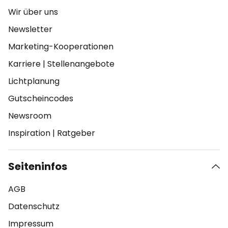
Wir über uns
Newsletter
Marketing-Kooperationen
Karriere
|
Stellenangebote
Lichtplanung
Gutscheincodes
Newsroom
Inspiration
|
Ratgeber
Seiteninfos
AGB
Datenschutz
Impressum