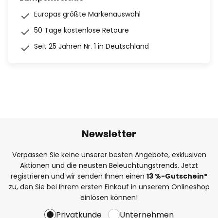
Europas größte Markenauswahl
50 Tage kostenlose Retoure
Seit 25 Jahren Nr. 1 in Deutschland
Newsletter
Verpassen Sie keine unserer besten Angebote, exklusiven
Aktionen und die neusten Beleuchtungstrends. Jetzt
registrieren und wir senden Ihnen einen
13
%
-Gutschein*
zu, den Sie bei Ihrem ersten Einkauf in unserem Onlineshop
einlösen können!
Privatkunde
Unternehmen