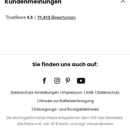
Kundenmeinungen
Sie finden uns auch auf:
Datenschutz-Einstellungen
Impressum
AGB
Datenschutz
Hinweis zur Batterieentsorgung
Entsorgungs- und Rückgabehinweis
Die durchgestrichenen Preise entsprechen dem UVP des Herstellers.
Alle Preise in €, inkl. 19 % MwSt. und zzgl. Versandkosten