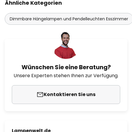
Ähnliche Kategorien
Dimmbare Hängelampen und Pendelleuchten Esszimmer
Wünschen Sie eine Beratung?
Unsere Experten stehen Ihnen zur Verfügung.
Kontaktieren Sie uns
Lampenwelt.de