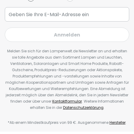
Anmelden
Melden Sie sich für den Lampenwelt.de Newsletter an und erhalten
sie tolle Angebote aus dem Sortiment Lampen und Leuchten,
Ventilatoren, Solaranlagen und Smart Home Produkte, Rabatt-
Gutscheine, Produktpreis-Reduzierungen oder Aktionspakete,
Produktempfehlungen und -vorstellungen sowie Inhalte von
möglichen Kooperationspartnern und Umfragen sowie Anfragen für
Kaufbewertungen und Weiterempfehlungen. Eine Abmeldung ist
jederzeit möglich über den Abmeldelink, den Sie in jedem Newsletter
finden oder über unser
Kontaktformular
. Weitere Informationen
erhalten Sie in der
Datenschutzerklärung
.
*Ab einem Mindestkaufpreis von 99 €. Ausgenommene
Hersteller
.