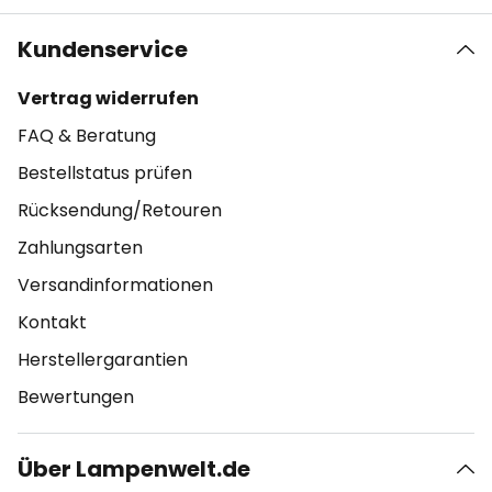
Kundenservice
Vertrag widerrufen
FAQ & Beratung
Bestellstatus prüfen
Rücksendung/Retouren
Zahlungsarten
Versandinformationen
Kontakt
Herstellergarantien
Bewertungen
Über Lampenwelt.de