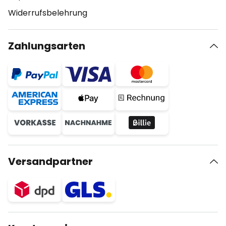
Widerrufsbelehrung
Zahlungsarten
Versandpartner