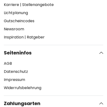
Karriere
|
Stellenangebote
Lichtplanung
Gutscheincodes
Newsroom
Inspiration
|
Ratgeber
Seiteninfos
AGB
Datenschutz
Impressum
Widerrufsbelehrung
Zahlungsarten