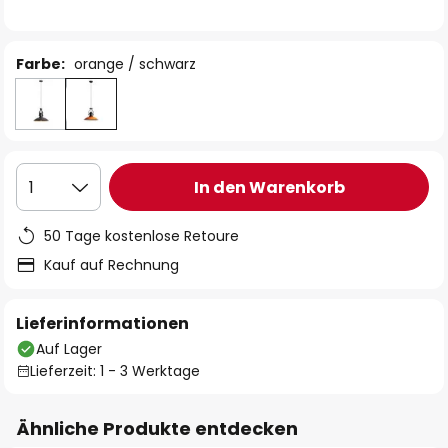
Farbe:
orange / schwarz
In den Warenkorb
1
50 Tage kostenlose Retoure
Kauf auf Rechnung
Lieferinformationen
Auf Lager
Lieferzeit: 1 - 3 Werktage
Ähnliche Produkte entdecken