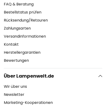
FAQ & Beratung
Bestellstatus prüfen
Rücksendung/Retouren
Zahlungsarten
Versandinformationen
Kontakt
Herstellergarantien
Bewertungen
Über Lampenwelt.de
Wir über uns
Newsletter
Marketing-Kooperationen