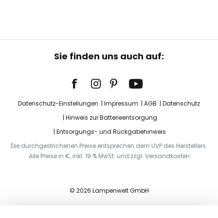
Sie finden uns auch auf:
Datenschutz-Einstellungen
Impressum
AGB
Datenschutz
Hinweis zur Batterieentsorgung
Entsorgungs- und Rückgabehinweis
Die durchgestrichenen Preise entsprechen dem UVP des Herstellers.
Alle Preise in €, inkl. 19 % MwSt. und zzgl. Versandkosten
© 2026 Lampenwelt GmbH