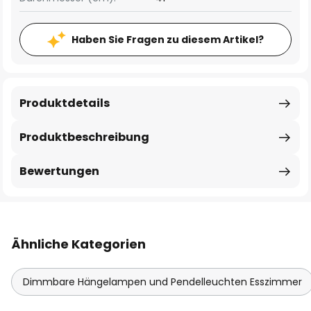
Haben Sie Fragen zu diesem Artikel?
Produktdetails
Produktbeschreibung
Bewertungen
Ähnliche Kategorien
Dimmbare Hängelampen und Pendelleuchten Esszimmer