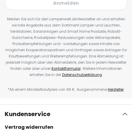
Anmelden
Melden Sie sich für den Lampenwelt.de Newsletter an und erhalten
sie tolle Angebote aus dem Sortiment Lampen und Leuchten,
Ventilatoren, Solaranlagen und Smart Home Produkte, Rabatt-
Gutscheine, Produktpreis-Reduzierungen oder Aktionspakete,
Produktempfehlungen und -vorstellungen sowie Inhalte von
möglichen Kooperationspartnern und Umfragen sowie Anfragen für
Kaufbewertungen und Weiterempfehlungen. Eine Abmeldung ist
jederzeit möglich über den Abmeldelink, den Sie in jedem Newsletter
finden oder über unser
Kontaktformular
. Weitere Informationen
erhalten Sie in der
Datenschutzerklärung
.
*Ab einem Mindestkaufpreis von 99 €. Ausgenommene
Hersteller
.
Kundenservice
Vertrag widerrufen