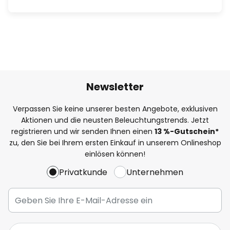
Newsletter
Verpassen Sie keine unserer besten Angebote, exklusiven
Aktionen und die neusten Beleuchtungstrends. Jetzt
registrieren und wir senden Ihnen einen
13
%
-Gutschein*
zu, den Sie bei Ihrem ersten Einkauf in unserem Onlineshop
einlösen können!
Privatkunde
Unternehmen