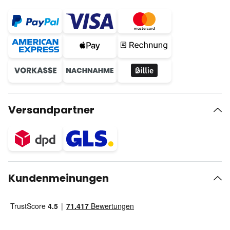
Versandpartner
Kundenmeinungen