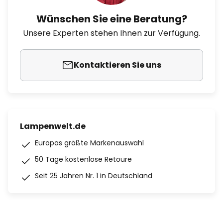
Wünschen Sie eine Beratung?
Unsere Experten stehen Ihnen zur Verfügung.
Kontaktieren Sie uns
Lampenwelt.de
Europas größte Markenauswahl
50 Tage kostenlose Retoure
Seit 25 Jahren Nr. 1 in Deutschland