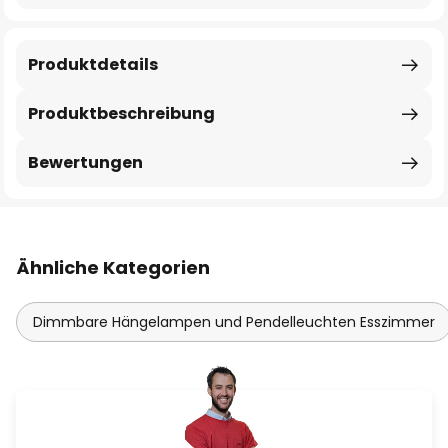
Produktdetails
Produktbeschreibung
Bewertungen
Ähnliche Kategorien
Dimmbare Hängelampen und Pendelleuchten Esszimmer