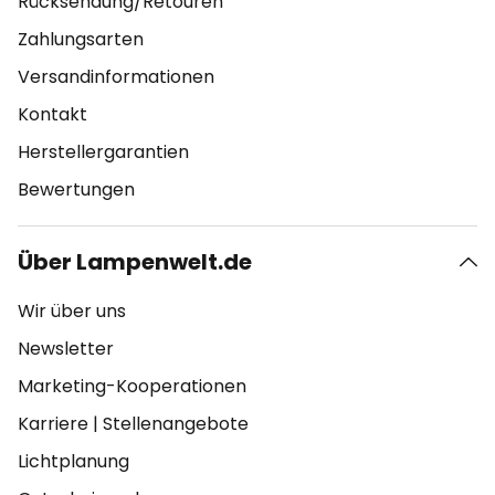
Rücksendung/Retouren
Zahlungsarten
Versandinformationen
Kontakt
Herstellergarantien
Bewertungen
Über Lampenwelt.de
Wir über uns
Newsletter
Marketing-Kooperationen
Karriere
|
Stellenangebote
Lichtplanung