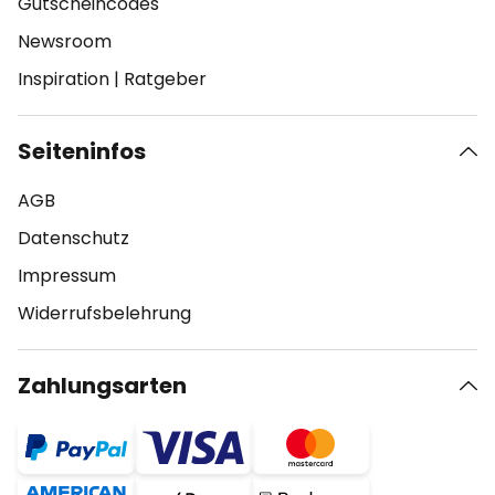
Gutscheincodes
Newsroom
Inspiration
|
Ratgeber
Seiteninfos
AGB
Datenschutz
Impressum
Widerrufsbelehrung
Zahlungsarten