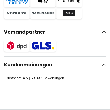
Versandpartner
Kundenmeinungen