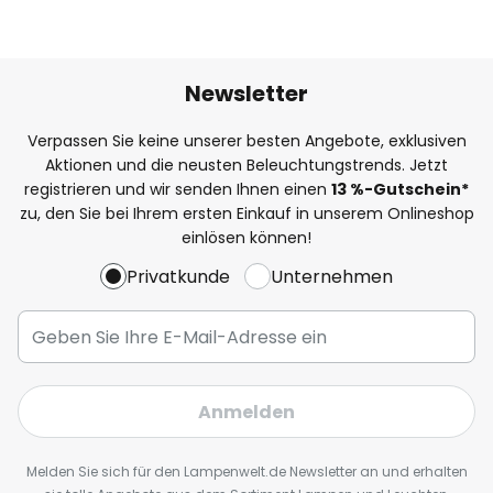
Newsletter
Verpassen Sie keine unserer besten Angebote, exklusiven
Aktionen und die neusten Beleuchtungstrends. Jetzt
registrieren und wir senden Ihnen einen
13
%
-Gutschein*
zu, den Sie bei Ihrem ersten Einkauf in unserem Onlineshop
einlösen können!
Privatkunde
Unternehmen
Anmelden
Melden Sie sich für den Lampenwelt.de Newsletter an und erhalten