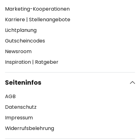
Marketing-Kooperationen
Karriere
|
Stellenangebote
Lichtplanung
Gutscheincodes
Newsroom
Inspiration
|
Ratgeber
Seiteninfos
AGB
Datenschutz
Impressum
Widerrufsbelehrung