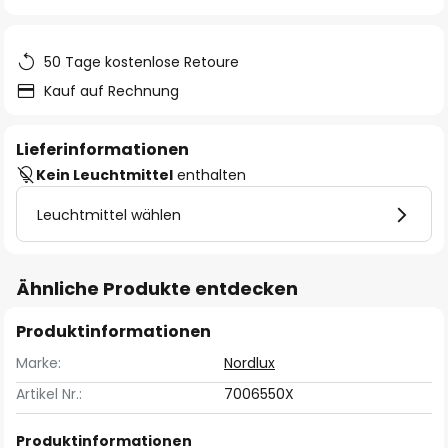
springen
50 Tage kostenlose Retoure
Kauf auf Rechnung
Lieferinformationen
Kein Leuchtmittel
enthalten
Leuchtmittel wählen
Ähnliche Produkte entdecken
Produktinformationen
Marke:
Nordlux
Artikel Nr.:
7006550X
Produktinformationen