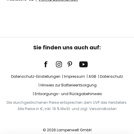
Sie finden uns auch auf:
Datenschutz-Einstellungen
Impressum
AGB
Datenschutz
Hinweis zur Batterieentsorgung
Entsorgungs- und Rückgabehinweis
Die durchgestrichenen Preise entsprechen dem UVP des Herstellers.
Alle Preise in €, inkl. 19 % MwSt. und zzgl. Versandkosten
© 2026 Lampenwelt GmbH