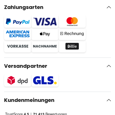
Zahlungsarten
Versandpartner
Kundenmeinungen