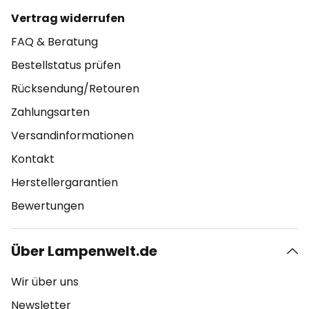
Vertrag widerrufen
FAQ & Beratung
Bestellstatus prüfen
Rücksendung/Retouren
Zahlungsarten
Versandinformationen
Kontakt
Herstellergarantien
Bewertungen
Über Lampenwelt.de
Wir über uns
Newsletter