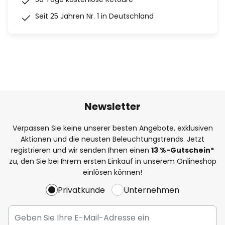
Seit 25 Jahren Nr. 1 in Deutschland
Newsletter
Verpassen Sie keine unserer besten Angebote, exklusiven
Aktionen und die neusten Beleuchtungstrends. Jetzt
registrieren und wir senden Ihnen einen
13
%
-Gutschein*
zu, den Sie bei Ihrem ersten Einkauf in unserem Onlineshop
einlösen können!
Privatkunde
Unternehmen