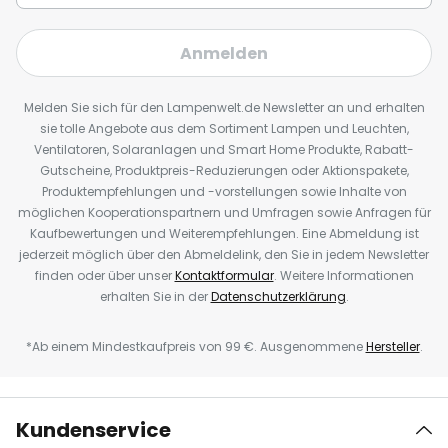
Anmelden
Melden Sie sich für den Lampenwelt.de Newsletter an und erhalten
sie tolle Angebote aus dem Sortiment Lampen und Leuchten,
Ventilatoren, Solaranlagen und Smart Home Produkte, Rabatt-
Gutscheine, Produktpreis-Reduzierungen oder Aktionspakete,
Produktempfehlungen und -vorstellungen sowie Inhalte von
möglichen Kooperationspartnern und Umfragen sowie Anfragen für
Kaufbewertungen und Weiterempfehlungen. Eine Abmeldung ist
jederzeit möglich über den Abmeldelink, den Sie in jedem Newsletter
finden oder über unser
Kontaktformular
. Weitere Informationen
erhalten Sie in der
Datenschutzerklärung
.
*Ab einem Mindestkaufpreis von 99 €. Ausgenommene
Hersteller
.
Kundenservice