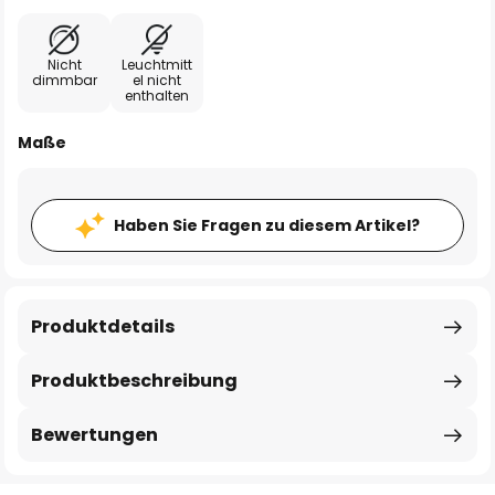
Nicht
Leuchtmitt
dimmbar
el nicht
enthalten
Maße
Haben Sie Fragen zu diesem Artikel?
Produktdetails
Produktbeschreibung
Bewertungen