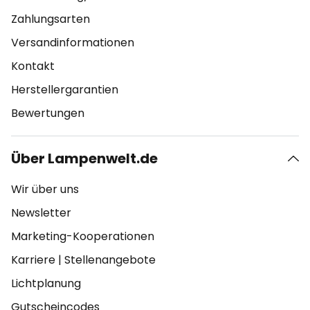
Zahlungsarten
Versandinformationen
Kontakt
Herstellergarantien
Bewertungen
Über Lampenwelt.de
Wir über uns
Newsletter
Marketing-Kooperationen
Karriere
|
Stellenangebote
Lichtplanung
Gutscheincodes