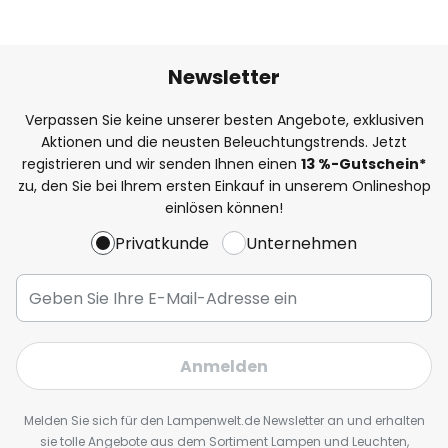
Newsletter
Verpassen Sie keine unserer besten Angebote, exklusiven
Aktionen und die neusten Beleuchtungstrends. Jetzt
registrieren und wir senden Ihnen einen
13
%
-Gutschein*
zu, den Sie bei Ihrem ersten Einkauf in unserem Onlineshop
einlösen können!
Privatkunde
Unternehmen
Anmelden
Melden Sie sich für den Lampenwelt.de Newsletter an und erhalten
sie tolle Angebote aus dem Sortiment Lampen und Leuchten,