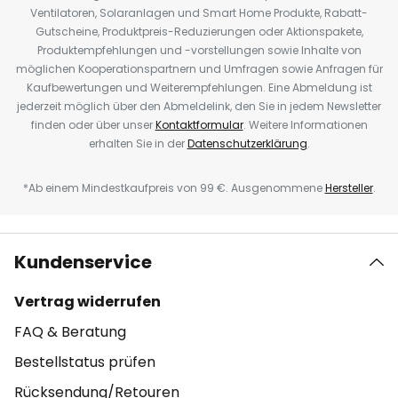
Ventilatoren, Solaranlagen und Smart Home Produkte, Rabatt-
Gutscheine, Produktpreis-Reduzierungen oder Aktionspakete,
Produktempfehlungen und -vorstellungen sowie Inhalte von
möglichen Kooperationspartnern und Umfragen sowie Anfragen für
Kaufbewertungen und Weiterempfehlungen. Eine Abmeldung ist
jederzeit möglich über den Abmeldelink, den Sie in jedem Newsletter
finden oder über unser
Kontaktformular
. Weitere Informationen
erhalten Sie in der
Datenschutzerklärung
.
*Ab einem Mindestkaufpreis von 99 €. Ausgenommene
Hersteller
.
Kundenservice
Vertrag widerrufen
FAQ & Beratung
Bestellstatus prüfen
Rücksendung/Retouren