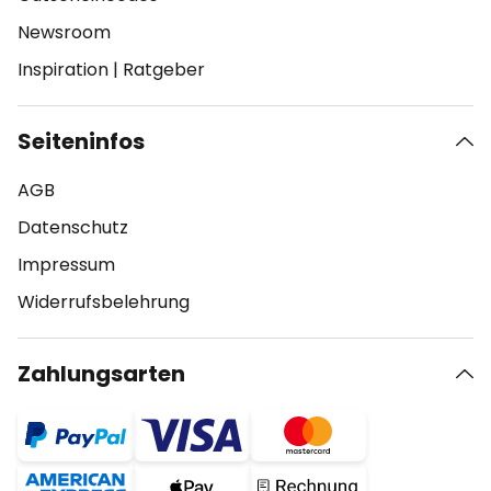
Newsroom
Inspiration
|
Ratgeber
Seiteninfos
AGB
Datenschutz
Impressum
Widerrufsbelehrung
Zahlungsarten