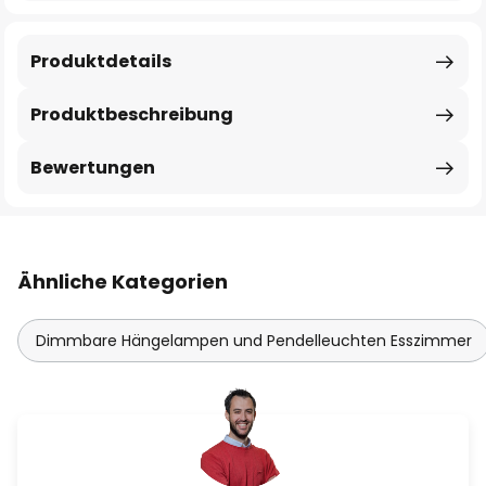
Produktdetails
Produktbeschreibung
Bewertungen
Ähnliche Kategorien
Dimmbare Hängelampen und Pendelleuchten Esszimmer