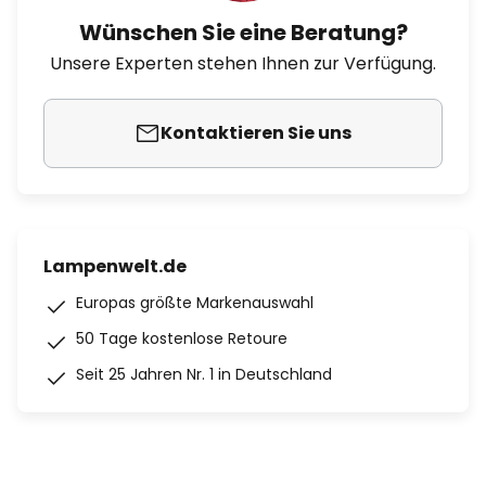
Wünschen Sie eine Beratung?
Unsere Experten stehen Ihnen zur Verfügung.
Kontaktieren Sie uns
Lampenwelt.de
Europas größte Markenauswahl
50 Tage kostenlose Retoure
Seit 25 Jahren Nr. 1 in Deutschland