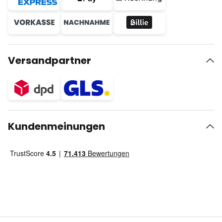
Versandpartner
Kundenmeinungen