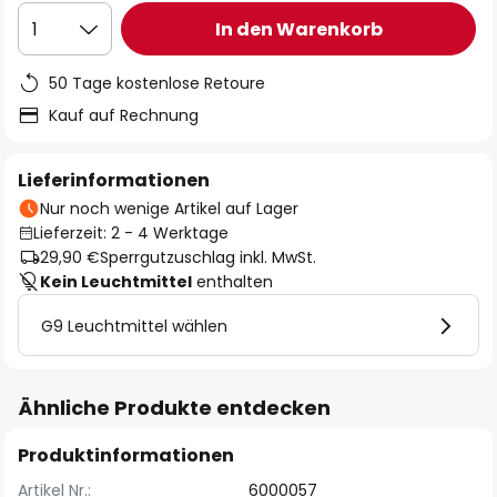
In den Warenkorb
1
50 Tage kostenlose Retoure
Kauf auf Rechnung
Lieferinformationen
Nur noch wenige Artikel auf Lager
Lieferzeit: 2 - 4 Werktage
29,90 €
Sperrgutzuschlag inkl. MwSt.
Kein Leuchtmittel
enthalten
G9 Leuchtmittel wählen
Ähnliche Produkte entdecken
Produktinformationen
Artikel Nr.:
6000057