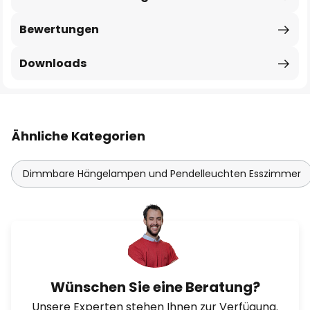
Bewertungen
Downloads
Ähnliche Kategorien
Dimmbare Hängelampen und Pendelleuchten Esszimmer
Wünschen Sie eine Beratung?
Unsere Experten stehen Ihnen zur Verfügung.