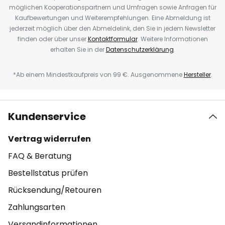
möglichen Kooperationspartnern und Umfragen sowie Anfragen für
Kaufbewertungen und Weiterempfehlungen. Eine Abmeldung ist
jederzeit möglich über den Abmeldelink, den Sie in jedem Newsletter
finden oder über unser
Kontaktformular
. Weitere Informationen
erhalten Sie in der
Datenschutzerklärung
.
*Ab einem Mindestkaufpreis von 99 €. Ausgenommene
Hersteller
.
Kundenservice
Vertrag widerrufen
FAQ & Beratung
Bestellstatus prüfen
Rücksendung/Retouren
Zahlungsarten
Versandinformationen