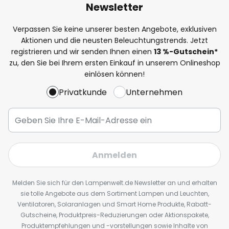
Newsletter
Verpassen Sie keine unserer besten Angebote, exklusiven
Aktionen und die neusten Beleuchtungstrends. Jetzt
registrieren und wir senden Ihnen einen
13
%
-Gutschein*
zu, den Sie bei Ihrem ersten Einkauf in unserem Onlineshop
einlösen können!
Privatkunde
Unternehmen
Anmelden
Melden Sie sich für den Lampenwelt.de Newsletter an und erhalten
sie tolle Angebote aus dem Sortiment Lampen und Leuchten,
Ventilatoren, Solaranlagen und Smart Home Produkte, Rabatt-
Gutscheine, Produktpreis-Reduzierungen oder Aktionspakete,
Produktempfehlungen und -vorstellungen sowie Inhalte von