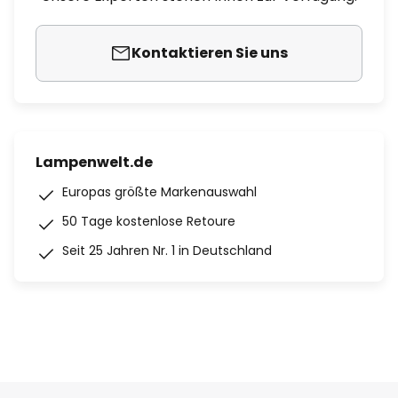
Kontaktieren Sie uns
Lampenwelt.de
Europas größte Markenauswahl
50 Tage kostenlose Retoure
Seit 25 Jahren Nr. 1 in Deutschland