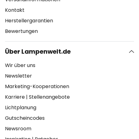
Kontakt
Herstellergarantien
Bewertungen
Über Lampenwelt.de
Wir über uns
Newsletter
Marketing-Kooperationen
Karriere
|
Stellenangebote
Lichtplanung
Gutscheincodes
Newsroom