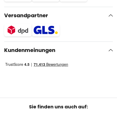
Versandpartner
Kundenmeinungen
Sie finden uns auch auf: