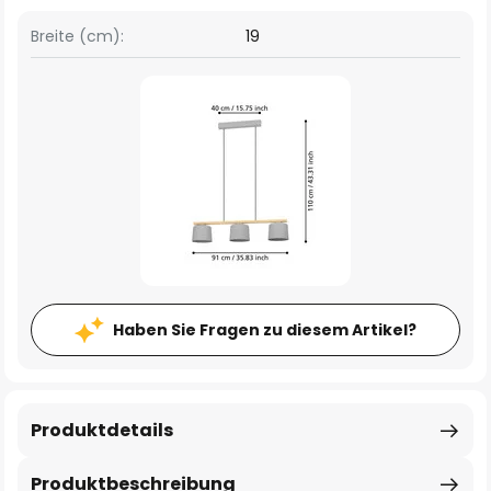
Breite (cm):
19
Haben Sie Fragen zu diesem Artikel?
Produktdetails
Produktbeschreibung