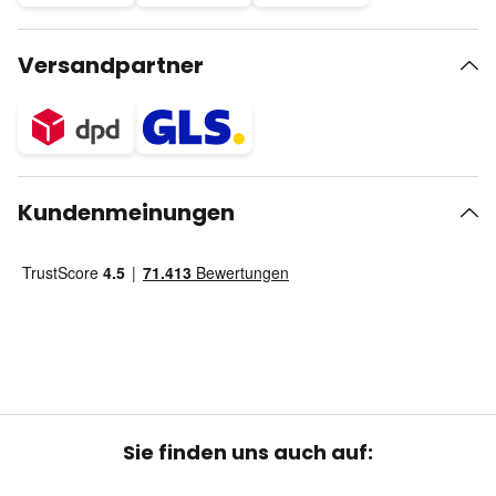
Versandpartner
Kundenmeinungen
Sie finden uns auch auf: