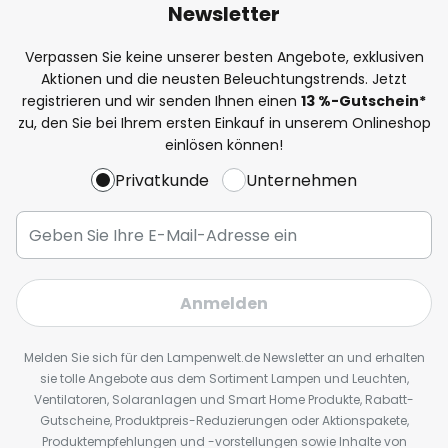
Newsletter
Verpassen Sie keine unserer besten Angebote, exklusiven
Aktionen und die neusten Beleuchtungstrends. Jetzt
registrieren und wir senden Ihnen einen
13
%
-Gutschein*
zu, den Sie bei Ihrem ersten Einkauf in unserem Onlineshop
einlösen können!
Privatkunde
Unternehmen
Anmelden
Melden Sie sich für den Lampenwelt.de Newsletter an und erhalten
sie tolle Angebote aus dem Sortiment Lampen und Leuchten,
Ventilatoren, Solaranlagen und Smart Home Produkte, Rabatt-
Gutscheine, Produktpreis-Reduzierungen oder Aktionspakete,
Produktempfehlungen und -vorstellungen sowie Inhalte von