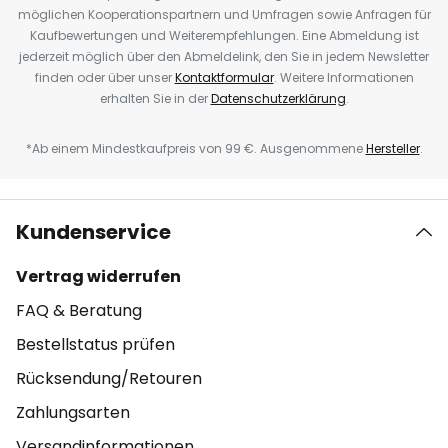
möglichen Kooperationspartnern und Umfragen sowie Anfragen für
Kaufbewertungen und Weiterempfehlungen. Eine Abmeldung ist
jederzeit möglich über den Abmeldelink, den Sie in jedem Newsletter
finden oder über unser
Kontaktformular
. Weitere Informationen
erhalten Sie in der
Datenschutzerklärung
.
*Ab einem Mindestkaufpreis von 99 €. Ausgenommene
Hersteller
.
Kundenservice
Vertrag widerrufen
FAQ & Beratung
Bestellstatus prüfen
Rücksendung/Retouren
Zahlungsarten
Versandinformationen