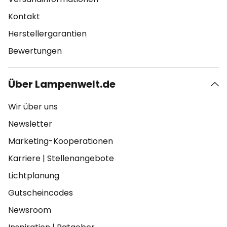
Kontakt
Herstellergarantien
Bewertungen
Über Lampenwelt.de
Wir über uns
Newsletter
Marketing-Kooperationen
Karriere
|
Stellenangebote
Lichtplanung
Gutscheincodes
Newsroom