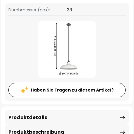
Durchmesser (cm):
38
Haben Sie Fragen zu diesem Artikel?
Produktdetails
Produktbeschreibung