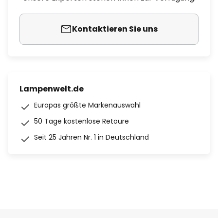
Kontaktieren Sie uns
Lampenwelt.de
Europas größte Markenauswahl
50 Tage kostenlose Retoure
Seit 25 Jahren Nr. 1 in Deutschland