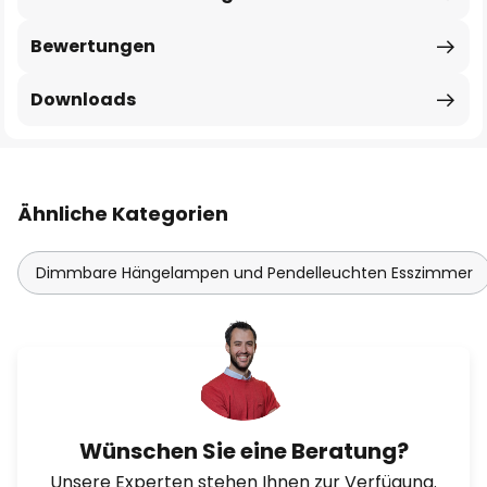
Bewertungen
Downloads
Ähnliche Kategorien
Dimmbare Hängelampen und Pendelleuchten Esszimmer
Wünschen Sie eine Beratung?
Unsere Experten stehen Ihnen zur Verfügung.