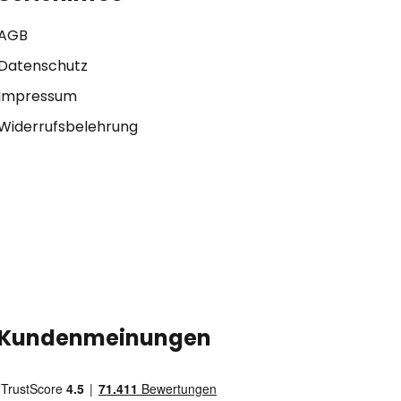
AGB
Datenschutz
Impressum
Widerrufsbelehrung
Kundenmeinungen