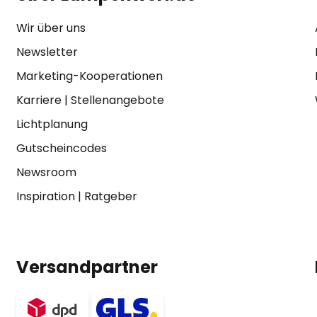
Wir über uns
Newsletter
Marketing-Kooperationen
Karriere
|
Stellenangebote
Lichtplanung
Gutscheincodes
Newsroom
Inspiration
|
Ratgeber
Versandpartner