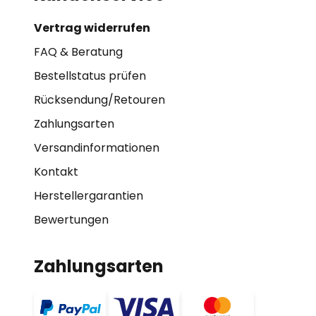
Vertrag widerrufen
FAQ & Beratung
Bestellstatus prüfen
Rücksendung/Retouren
Zahlungsarten
Versandinformationen
Kontakt
Herstellergarantien
Bewertungen
Zahlungsarten