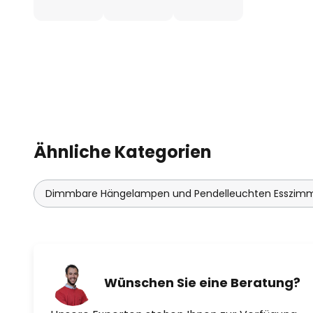
Ähnliche Kategorien
Dimmbare Hängelampen und Pendelleuchten Esszim
Wünschen Sie eine Beratung?