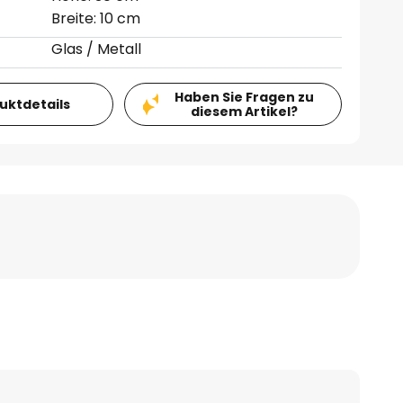
Breite: 10 cm
Glas / Metall
Haben Sie Fragen zu
duktdetails
diesem Artikel?