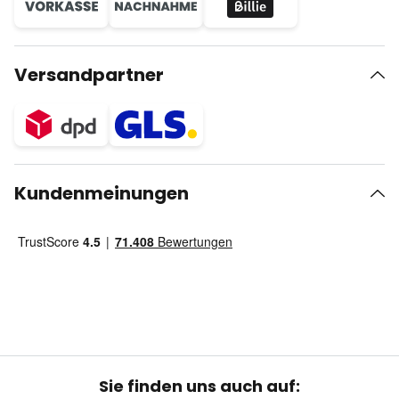
Versandpartner
Kundenmeinungen
Sie finden uns auch auf: