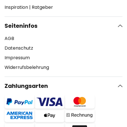
Inspiration
|
Ratgeber
Seiteninfos
AGB
Datenschutz
Impressum
Widerrufsbelehrung
Zahlungsarten