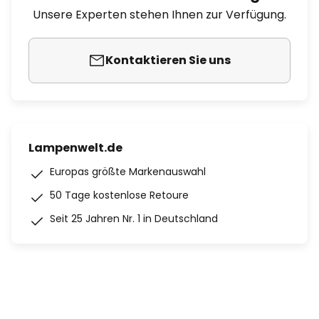
Unsere Experten stehen Ihnen zur Verfügung.
Kontaktieren Sie uns
Lampenwelt.de
Europas größte Markenauswahl
50 Tage kostenlose Retoure
Seit 25 Jahren Nr. 1 in Deutschland