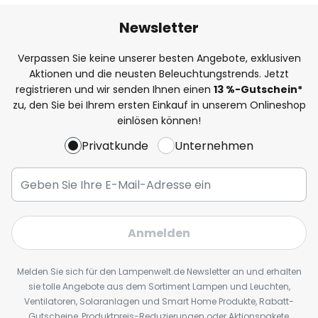
Newsletter
Verpassen Sie keine unserer besten Angebote, exklusiven
Aktionen und die neusten Beleuchtungstrends. Jetzt
registrieren und wir senden Ihnen einen
13
%
-Gutschein*
zu, den Sie bei Ihrem ersten Einkauf in unserem Onlineshop
einlösen können!
Privatkunde
Unternehmen
Anmelden
Melden Sie sich für den Lampenwelt.de Newsletter an und erhalten
sie tolle Angebote aus dem Sortiment Lampen und Leuchten,
Ventilatoren, Solaranlagen und Smart Home Produkte, Rabatt-
Gutscheine, Produktpreis-Reduzierungen oder Aktionspakete,