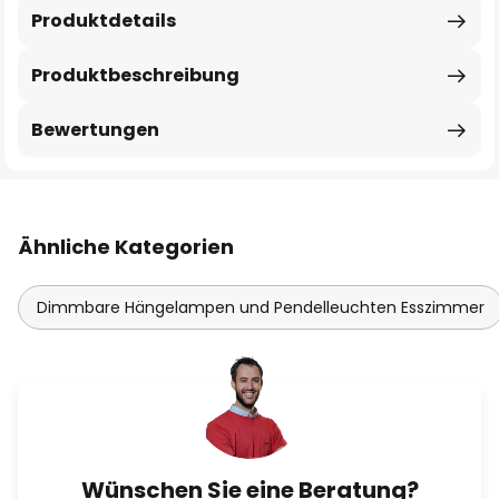
Produktdetails
Produktbeschreibung
Bewertungen
Ähnliche Kategorien
Dimmbare Hängelampen und Pendelleuchten Esszimmer
Wünschen Sie eine Beratung?