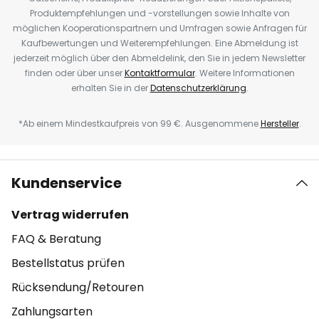
Produktempfehlungen und -vorstellungen sowie Inhalte von
möglichen Kooperationspartnern und Umfragen sowie Anfragen für
Kaufbewertungen und Weiterempfehlungen. Eine Abmeldung ist
jederzeit möglich über den Abmeldelink, den Sie in jedem Newsletter
finden oder über unser
Kontaktformular
. Weitere Informationen
erhalten Sie in der
Datenschutzerklärung
.
*Ab einem Mindestkaufpreis von 99 €. Ausgenommene
Hersteller
.
Kundenservice
Vertrag widerrufen
FAQ & Beratung
Bestellstatus prüfen
Rücksendung/Retouren
Zahlungsarten