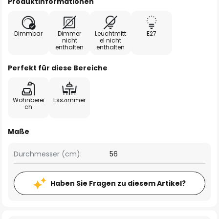
Produktinformationen
Dimmbar
Dimmer
Leuchtmitt
E27
nicht
el nicht
enthalten
enthalten
Perfekt für diese Bereiche
Wohnberei
Esszimmer
ch
Maße
Durchmesser (cm):
56
Haben Sie Fragen zu diesem Artikel?