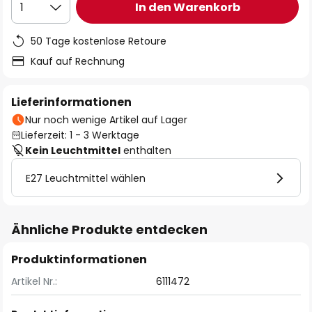
In den Warenkorb
1
50 Tage kostenlose Retoure
Kauf auf Rechnung
Lieferinformationen
Nur noch wenige Artikel auf Lager
Lieferzeit: 1 - 3 Werktage
Kein Leuchtmittel
enthalten
E27 Leuchtmittel wählen
Ähnliche Produkte entdecken
Produktinformationen
Artikel Nr.:
6111472