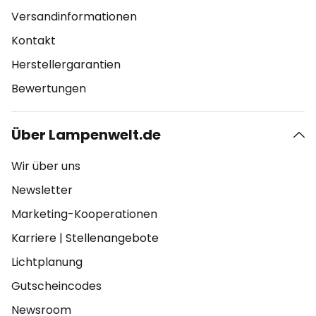
Versandinformationen
Kontakt
Herstellergarantien
Bewertungen
Über Lampenwelt.de
Wir über uns
Newsletter
Marketing-Kooperationen
Karriere
|
Stellenangebote
Lichtplanung
Gutscheincodes
Newsroom