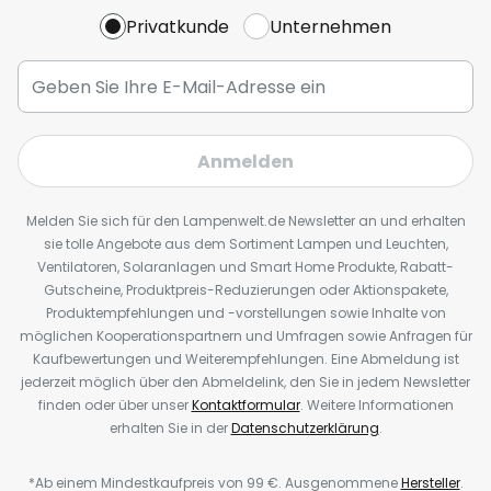
Privatkunde
Unternehmen
Anmelden
Melden Sie sich für den Lampenwelt.de Newsletter an und erhalten
sie tolle Angebote aus dem Sortiment Lampen und Leuchten,
Ventilatoren, Solaranlagen und Smart Home Produkte, Rabatt-
Gutscheine, Produktpreis-Reduzierungen oder Aktionspakete,
Produktempfehlungen und -vorstellungen sowie Inhalte von
möglichen Kooperationspartnern und Umfragen sowie Anfragen für
Kaufbewertungen und Weiterempfehlungen. Eine Abmeldung ist
jederzeit möglich über den Abmeldelink, den Sie in jedem Newsletter
finden oder über unser
Kontaktformular
. Weitere Informationen
erhalten Sie in der
Datenschutzerklärung
.
*Ab einem Mindestkaufpreis von 99 €. Ausgenommene
Hersteller
.