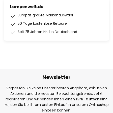
Lampenwelt.de
Europas größte Markenauswahl
50 Tage kostenlose Retoure
Seit 25 Jahren Nr. 1 in Deutschland
Newsletter
Verpassen Sie keine unserer besten Angebote, exklusiven
Aktionen und die neusten Beleuchtungstrends. Jetzt
registrieren und wir senden Ihnen einen
13
%
-Gutschein*
zu, den Sie bei Ihrem ersten Einkauf in unserem Onlineshop
einlösen können!