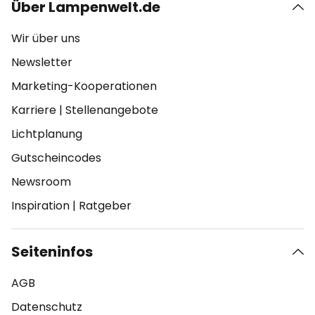
Über Lampenwelt.de
Wir über uns
Newsletter
Marketing-Kooperationen
Karriere
|
Stellenangebote
Lichtplanung
Gutscheincodes
Newsroom
Inspiration
|
Ratgeber
Seiteninfos
AGB
Datenschutz