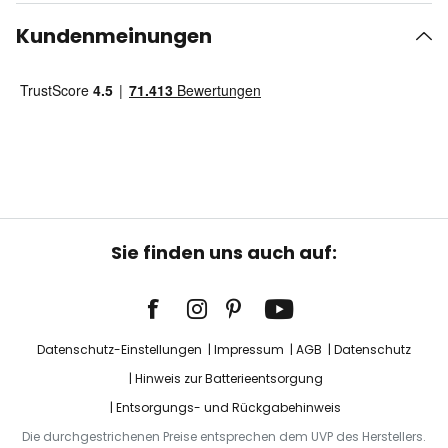
Kundenmeinungen
Sie finden uns auch auf:
Datenschutz-Einstellungen
Impressum
AGB
Datenschutz
Hinweis zur Batterieentsorgung
Entsorgungs- und Rückgabehinweis
Die durchgestrichenen Preise entsprechen dem UVP des Herstellers.