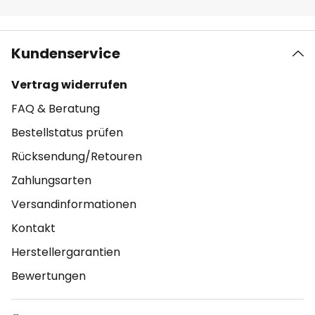
Kundenservice
Vertrag widerrufen
FAQ & Beratung
Bestellstatus prüfen
Rücksendung/Retouren
Zahlungsarten
Versandinformationen
Kontakt
Herstellergarantien
Bewertungen