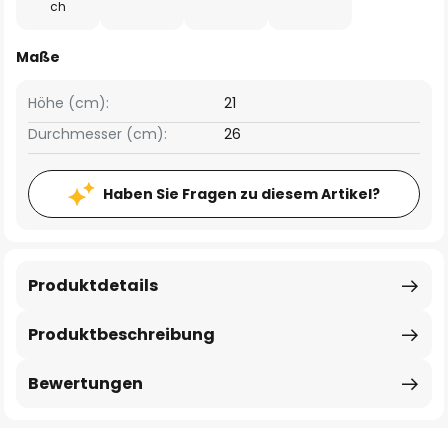
ch
Maße
Höhe (cm):
21
Durchmesser (cm):
26
Haben Sie Fragen zu diesem Artikel?
Produktdetails
Produktbeschreibung
Bewertungen