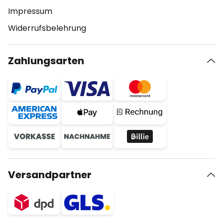
Impressum
Widerrufsbelehrung
Zahlungsarten
Versandpartner