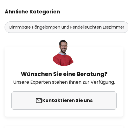
Ähnliche Kategorien
Dimmbare Hängelampen und Pendelleuchten Esszimmer
Wünschen Sie eine Beratung?
Unsere Experten stehen Ihnen zur Verfügung.
Kontaktieren Sie uns