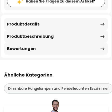
Haben Sie Fragen zu diesem Artikel?
Produktdetails
Produktbeschreibung
Bewertungen
Ähnliche Kategorien
Dimmbare Hängelampen und Pendelleuchten Esszimmer