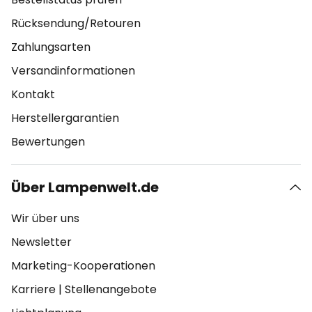
Rücksendung/Retouren
Zahlungsarten
Versandinformationen
Kontakt
Herstellergarantien
Bewertungen
Über Lampenwelt.de
Wir über uns
Newsletter
Marketing-Kooperationen
Karriere
|
Stellenangebote