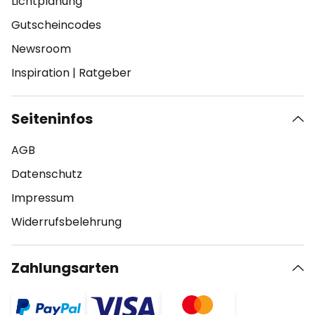
Lichtplanung
Gutscheincodes
Newsroom
Inspiration
|
Ratgeber
Seiteninfos
AGB
Datenschutz
Impressum
Widerrufsbelehrung
Zahlungsarten