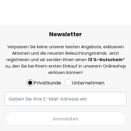
Newsletter
Verpassen Sie keine unserer besten Angebote, exklusiven
Aktionen und die neusten Beleuchtungstrends. Jetzt
registrieren und wir senden Ihnen einen
13
%
-Gutschein*
zu, den Sie bei Ihrem ersten Einkauf in unserem Onlineshop
einlösen können!
Privatkunde
Unternehmen
Anmelden