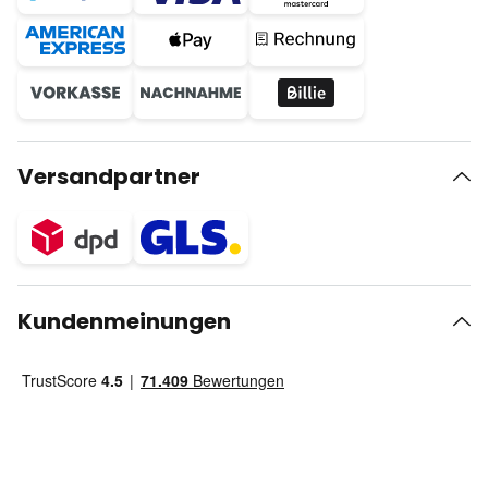
Versandpartner
Kundenmeinungen