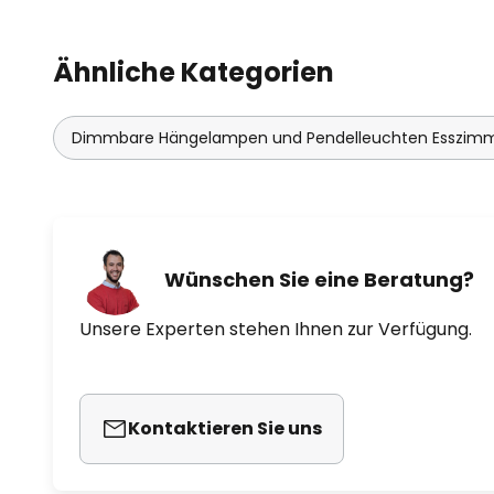
Ähnliche Kategorien
Dimmbare Hängelampen und Pendelleuchten Esszim
Wünschen Sie eine Beratung?
Unsere Experten stehen Ihnen zur Verfügung.
Kontaktieren Sie uns