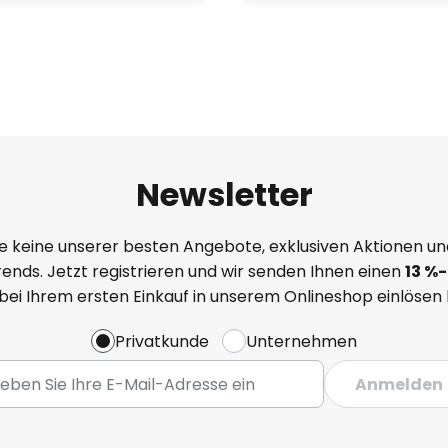
Newsletter
e keine unserer besten Angebote, exklusiven Aktionen un
ends. Jetzt registrieren und wir senden Ihnen einen
13
%
-
 bei Ihrem ersten Einkauf in unserem Onlineshop einlösen
Privatkunde
Unternehmen
Anmelden