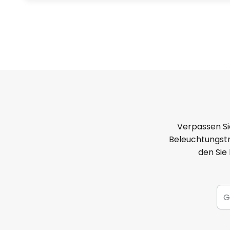
Verpassen Si
Beleuchtungstr
den Sie