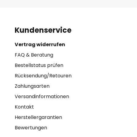
Kundenservice
Vertrag widerrufen
FAQ & Beratung
Bestellstatus prüfen
Rücksendung/Retouren
Zahlungsarten
Versandinformationen
Kontakt
Herstellergarantien
Bewertungen