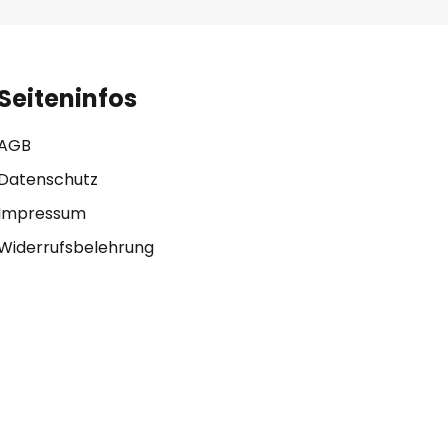
Seiteninfos
AGB
Datenschutz
Impressum
Widerrufsbelehrung