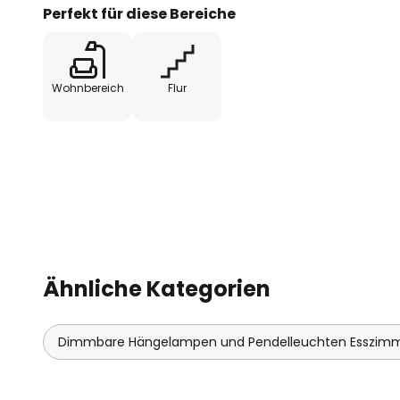
Perfekt für diese Bereiche
Wohnbereich
Flur
Ähnliche Kategorien
Dimmbare Hängelampen und Pendelleuchten Esszim