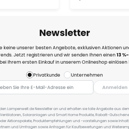
Newsletter
e keine unserer besten Angebote, exklusiven Aktionen un
ends. Jetzt registrieren und wir senden Ihnen einen
13
%
-
 bei Ihrem ersten Einkauf in unserem Onlineshop einlösen
Privatkunde
Unternehmen
Anmelden
r den Lampenwelt.de Newsletter an und erhalten sie tolle Angebote aus d
 Ventilatoren, Solaranlagen und Smart Home Produkte, Rabatt-Gutscheine,
der Aktionspakete, Produktempfehlungen und -vorstellungen sowie Inhal
rtnern und Umfragen sowie Anfragen für Kaufbewertungen und Weiteremp