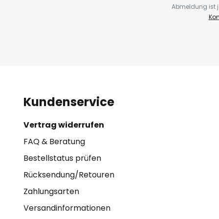
Abmeldung ist j
Kon
Kundenservice
Vertrag widerrufen
FAQ & Beratung
Bestellstatus prüfen
Rücksendung/Retouren
Zahlungsarten
Versandinformationen