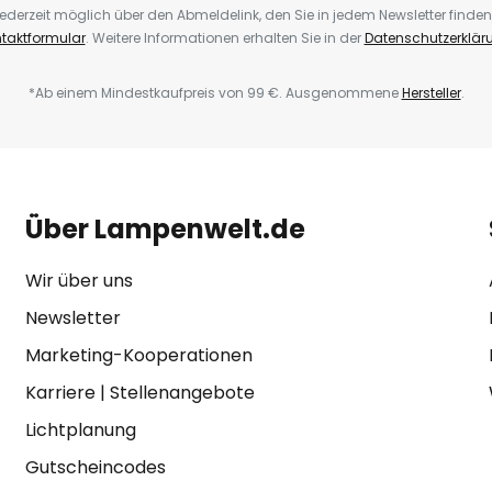
ederzeit möglich über den Abmeldelink, den Sie in jedem Newsletter finden
taktformular
. Weitere Informationen erhalten Sie in der
Datenschutzerklär
*Ab einem Mindestkaufpreis von 99 €. Ausgenommene
Hersteller
.
Über Lampenwelt.de
Wir über uns
Newsletter
Marketing-Kooperationen
Karriere
|
Stellenangebote
Lichtplanung
Gutscheincodes