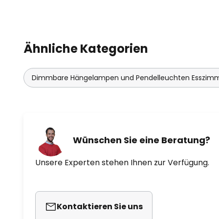
Ähnliche Kategorien
Dimmbare Hängelampen und Pendelleuchten Esszim
Wünschen Sie eine Beratung?
Unsere Experten stehen Ihnen zur Verfügung.
Kontaktieren Sie uns