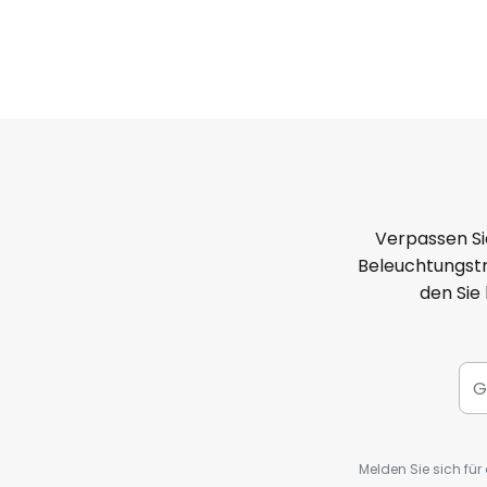
Verpassen Si
Beleuchtungstr
den Sie
Melden Sie sich fü