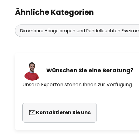
Ähnliche Kategorien
Dimmbare Hängelampen und Pendelleuchten Esszim
Wünschen Sie eine Beratung?
Unsere Experten stehen Ihnen zur Verfügung.
Kontaktieren Sie uns