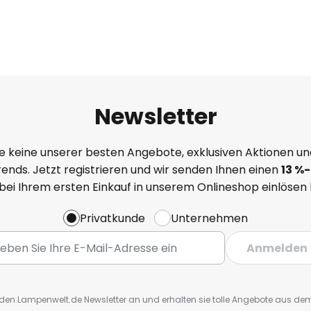
Newsletter
e keine unserer besten Angebote, exklusiven Aktionen un
ends. Jetzt registrieren und wir senden Ihnen einen
13
%
-
 bei Ihrem ersten Einkauf in unserem Onlineshop einlösen
Privatkunde
Unternehmen
Anmelden
r den Lampenwelt.de Newsletter an und erhalten sie tolle Angebote aus d